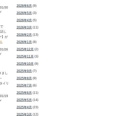
2026年6月
(9)
01/30
グ
2026年5月
(3)
2026年4月
(5)
店で
2026年3月
(11)
お話し
2026年2月
(13)
ヤ】が
る
2026年1月
(8)
2025年12月
(2)
01/26
グ
2025年11月
(3)
2025年10月
(9)
2025年9月
(7)
きまし
～
2025年8月
(9)
スタイリ
2025年7月
(6)
2025年6月
(11)
01/19
2025年5月
(14)
グ
2025年4月
(23)
2025年3月
(12)