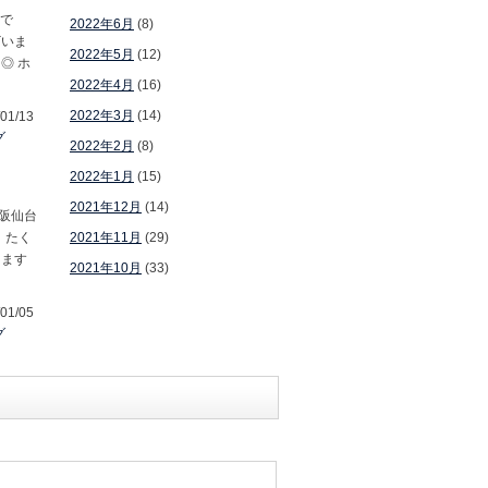
店で
2022年6月
(8)
ざいま
2022年5月
(12)
◎ ホ
2022年4月
(16)
2022年3月
(14)
01/13
グ
2022年2月
(8)
2022年1月
(15)
2021年12月
(14)
京阪仙台
！たく
2021年11月
(29)
ります
2021年10月
(33)
01/05
グ