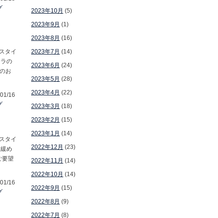
グ
2023年10月
(5)
2023年9月
(1)
2023年8月
(16)
店スタイ
2023年7月
(14)
チラの
2023年6月
(24)
のお
2023年5月
(28)
2023年4月
(22)
01/16
グ
2023年3月
(18)
2023年2月
(15)
2023年1月
(14)
店スタイ
2022年12月
(23)
「緩め
ご要望
2022年11月
(14)
2022年10月
(14)
01/16
2022年9月
(15)
グ
2022年8月
(9)
2022年7月
(8)