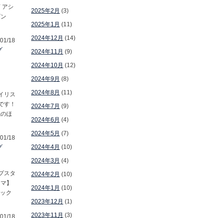
 アシ
2025年2月
(3)
ビン
2025年1月
(11)
2024年12月
(14)
01/18
グ
2024年11月
(9)
2024年10月
(12)
2024年9月
(8)
2024年8月
(11)
タイリス
です！
2024年7月
(9)
先のほ
2024年6月
(4)
2024年5月
(7)
01/18
グ
2024年4月
(10)
2024年3月
(4)
ップスタ
2024年2月
(10)
ーマ】
2024年1月
(10)
ロック
2023年12月
(1)
2023年11月
(3)
01/18