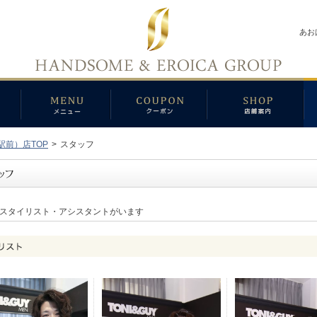
あお
駅前）店TOP
>
スタッフ
スタイリスト・アシスタントがいます