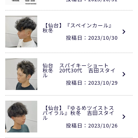
【仙台】『スペインカール』
秋冬
投稿日：2023/10/30
仙台 スパイキーショート
秋冬 20代30代 吉田スタイ
ル
投稿日：2023/10/29
【仙台】『ゆるめツイストス
パイラル』秋冬 吉田スタイ
ル
投稿日：2023/10/26