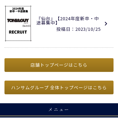
『仙台』【2024年度新卒・中
途募集中】
投稿日：2023/10/25
店舗トップページはこちら
ハンサムグループ 全体トップページはこちら
メニュー