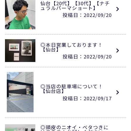
仙台【20代】【30代】【ナチ
ュラルパーマショート】
投稿日：2022/09/20
◎本日営業しております！
【仙台】
投稿日：2022/09/20
◎当店の駐車場について！
【仙台店】
投稿日：2022/09/17
◎頭皮のニオイ・ベタつきに