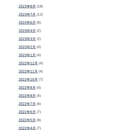
2023年8月
(18)
2023年7月
(12)
2023年6月
(9)
2023年4月
(2)
2023年3月
(2)
2023年2月
(4)
2023年1月
(4)
2022年12月
(4)
2022年11月
(4)
2022年10月
(7)
2022年9月
(4)
2022年8月
(4)
2022年7月
(6)
2022年6月
(7)
2022年5月
(9)
2022年4月
(7)