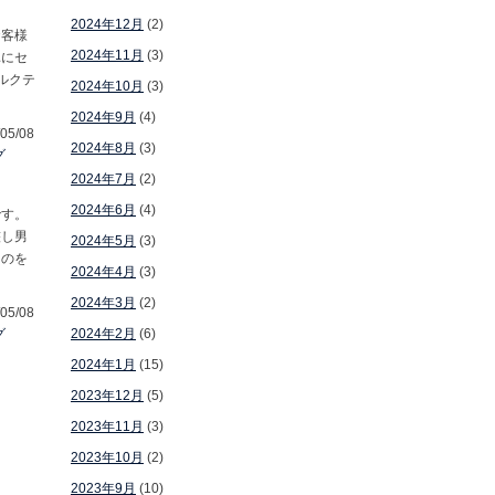
2024年12月
(2)
お客様
2024年11月
(3)
単にセ
ルクテ
2024年10月
(3)
2024年9月
(4)
05/08
2024年8月
(3)
グ
2024年7月
(2)
2024年6月
(4)
です。
整し男
2024年5月
(3)
ものを
2024年4月
(3)
2024年3月
(2)
05/08
グ
2024年2月
(6)
2024年1月
(15)
2023年12月
(5)
2023年11月
(3)
2023年10月
(2)
2023年9月
(10)