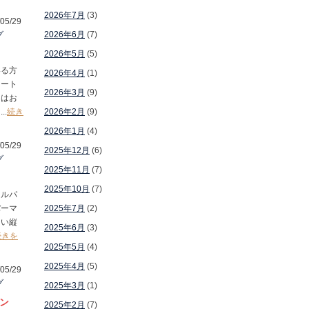
2026年7月
(3)
05/29
グ
2026年6月
(7)
2026年5月
(5)
いる方
2026年4月
(1)
リート
2026年3月
(9)
トはお
.
続き
2026年2月
(9)
2026年1月
(4)
05/29
2025年12月
(6)
グ
2025年11月
(7)
2025年10月
(7)
ラルパ
パーマ
2025年7月
(2)
ない縦
2025年6月
(3)
続きを
2025年5月
(4)
2025年4月
(5)
05/29
グ
2025年3月
(1)
ン
2025年2月
(7)