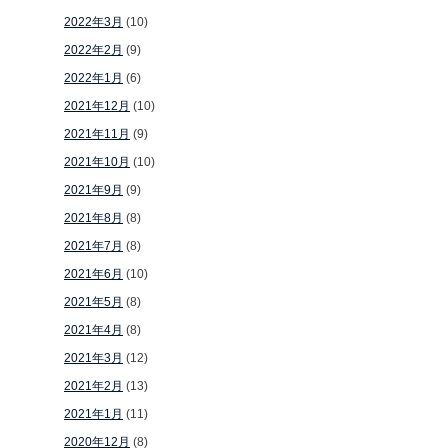
2022年3月
(10)
2022年2月
(9)
2022年1月
(6)
2021年12月
(10)
2021年11月
(9)
2021年10月
(10)
2021年9月
(9)
2021年8月
(8)
2021年7月
(8)
2021年6月
(10)
2021年5月
(8)
2021年4月
(8)
2021年3月
(12)
2021年2月
(13)
2021年1月
(11)
2020年12月
(8)