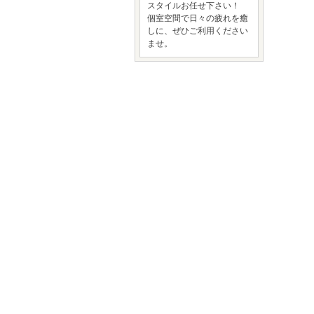
スタイルお任せ下さい！
個室空間で日々の疲れを癒
しに、ぜひご利用ください
ませ。