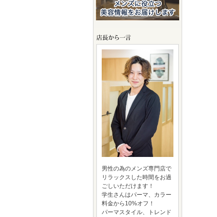
男性の為のメンズ専門店で
リラックスした時間をお過
ごしいただけます！
学生さんはパーマ、カラー
料金から10%オフ！
パーマスタイル、トレンド