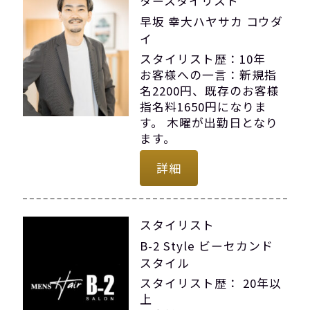
タースタイリスト
早坂 幸大ハヤサカ コウダ
イ
スタイリスト歴：10年
お客様への一言：新規指
名2200円、既存のお客様
指名料1650円になりま
す。 木曜が出勤日となり
ます。
詳細
スタイリスト
B-2 Style ビーセカンド
スタイル
スタイリスト歴： 20年以
上