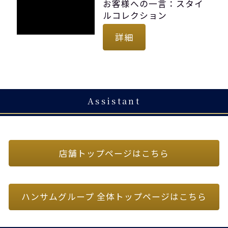
お客様への一言：スタイ
ルコレクション
詳細
Assistant
店舗トップページはこちら
ハンサムグループ 全体トップページはこちら