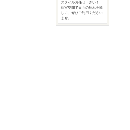
スタイルお任せ下さい！
個室空間で日々の疲れを癒
しに、ぜひご利用ください
ませ。