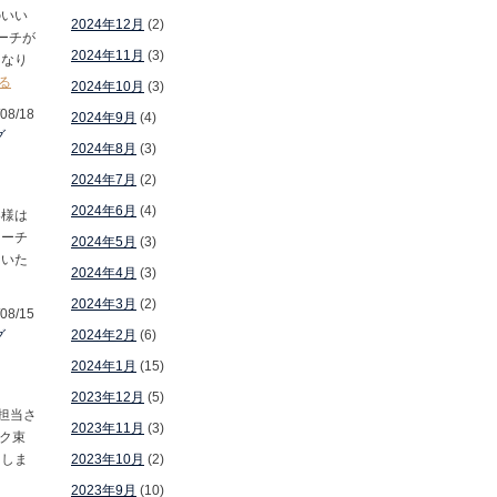
のいい
2024年12月
(2)
ーチが
2024年11月
(3)
になり
る
2024年10月
(3)
08/18
2024年9月
(4)
グ
2024年8月
(3)
2024年7月
(2)
2024年6月
(4)
客様は
リーチ
2024年5月
(3)
ないた
2024年4月
(3)
2024年3月
(2)
08/15
グ
2024年2月
(6)
2024年1月
(15)
2023年12月
(5)
担当さ
2023年11月
(3)
ク束
出しま
2023年10月
(2)
2023年9月
(10)