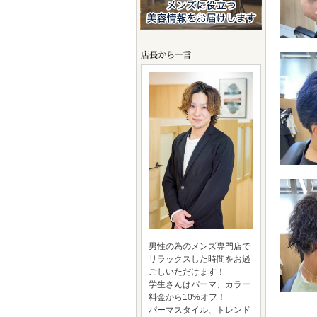
男性の為のメンズ専門店で
リラックスした時間をお過
ごしいただけます！
学生さんはパーマ、カラー
料金から10%オフ！
パーマスタイル、トレンド