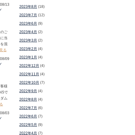
08/13
2023年8月
(18)
グ
2023年7月
(12)
2023年6月
(9)
】のご
2023年4月
(2)
光に当
2023年3月
(2)
青を混
2023年2月
(4)
見る
2023年1月
(4)
08/09
グ
2022年12月
(4)
2022年11月
(4)
2022年10月
(7)
お客様
2022年9月
(4)
NSで
ンダム
2022年8月
(4)
る
2022年7月
(6)
08/03
2022年6月
(7)
グ
2022年5月
(9)
2022年4月
(7)