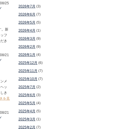
08/25
2026年7月
(3)
グ
2026年6月
(7)
】
2026年5月
(5)
す。新
2026年4月
(1)
タッフ
2026年3月
(9)
ただき
2026年2月
(9)
2026年1月
(4)
08/21
グ
2025年12月
(6)
2025年11月
(7)
2025年10月
(7)
ョンメ
？ヘッ
2025年7月
(2)
としき
2025年6月
(3)
きを見
2025年5月
(4)
2025年4月
(5)
08/21
グ
2025年3月
(1)
2025年2月
(7)