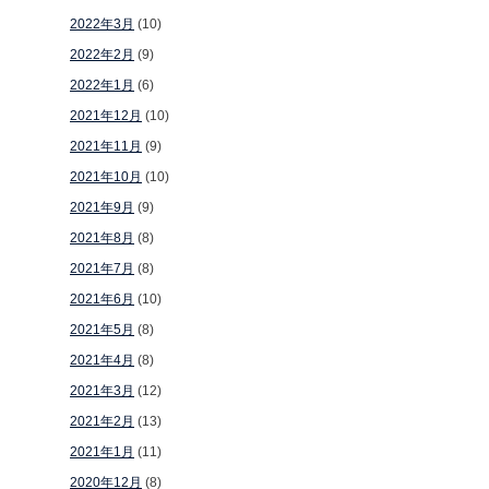
2022年3月
(10)
2022年2月
(9)
2022年1月
(6)
2021年12月
(10)
2021年11月
(9)
2021年10月
(10)
2021年9月
(9)
2021年8月
(8)
2021年7月
(8)
2021年6月
(10)
2021年5月
(8)
2021年4月
(8)
2021年3月
(12)
2021年2月
(13)
2021年1月
(11)
2020年12月
(8)