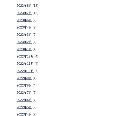
2023年8月
(18)
2023年7月
(12)
2023年6月
(9)
2023年4月
(2)
2023年3月
(2)
2023年2月
(4)
2023年1月
(4)
2022年12月
(4)
2022年11月
(4)
2022年10月
(7)
2022年9月
(4)
2022年8月
(4)
2022年7月
(6)
2022年6月
(7)
2022年5月
(9)
2022年4月
(7)