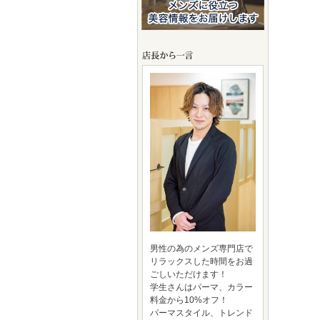
男性の為のメンズ専門店で
リラックスした時間をお過
ごしいただけます！
学生さんはパーマ、カラー
料金から10%オフ！
パーマスタイル、トレンド