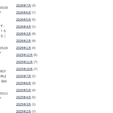
2026年7月
(3)
05/28
グ
2026年6月
(7)
2026年5月
(5)
です。
2026年4月
(1)
ットを
2026年3月
(9)
するこ
2026年2月
(9)
2026年1月
(4)
05/28
グ
2025年12月
(6)
2025年11月
(7)
2025年10月
(7)
ご紹介
。伸ば
2025年7月
(2)
 強め
2025年6月
(3)
2025年5月
(4)
05/12
2025年4月
(5)
グ
2025年3月
(1)
2025年2月
(7)