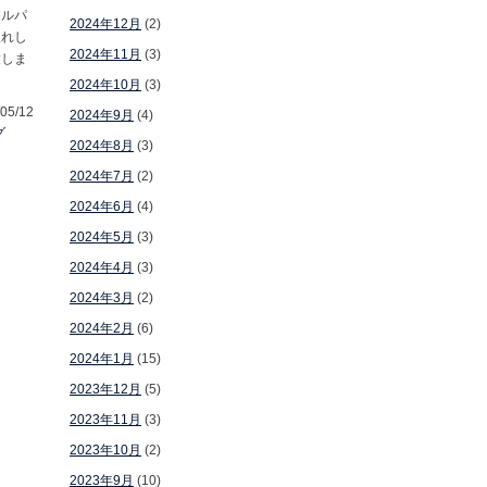
ラルパ
2024年12月
(2)
入れし
2024年11月
(3)
致しま
2024年10月
(3)
05/12
2024年9月
(4)
グ
2024年8月
(3)
2024年7月
(2)
2024年6月
(4)
2024年5月
(3)
2024年4月
(3)
2024年3月
(2)
2024年2月
(6)
2024年1月
(15)
2023年12月
(5)
2023年11月
(3)
2023年10月
(2)
2023年9月
(10)