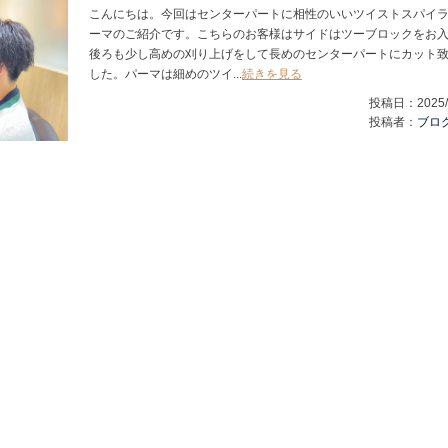
こんにちは。今回はセンターパートに相性のいいツイストスパイ
ーマのご紹介です。こちらのお客様はサイドはツーブロックをお
後ろも少し高めの刈り上げをして長めのセンターパートにカット
した。パーマは細めのツイ...
続きを見る
投稿日：
2025/
投稿者：
ブロ