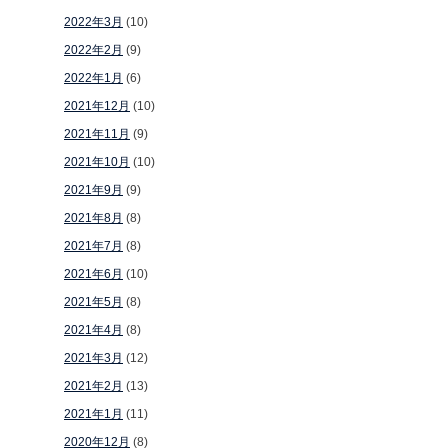
2022年3月
(10)
2022年2月
(9)
2022年1月
(6)
2021年12月
(10)
2021年11月
(9)
2021年10月
(10)
2021年9月
(9)
2021年8月
(8)
2021年7月
(8)
2021年6月
(10)
2021年5月
(8)
2021年4月
(8)
2021年3月
(12)
2021年2月
(13)
2021年1月
(11)
2020年12月
(8)