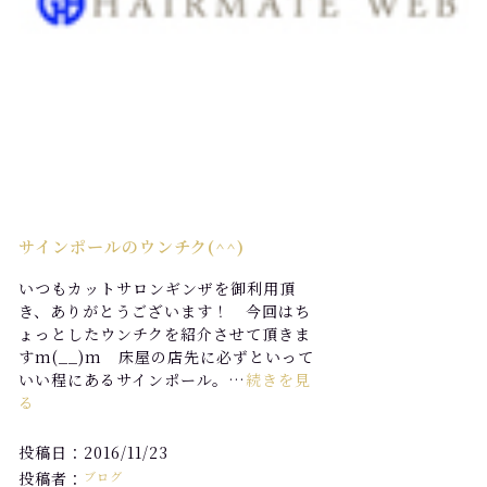
サインポールのウンチク(^^)
いつもカットサロンギンザを御利用頂
き、ありがとうございます！ 今回はち
ょっとしたウンチクを紹介させて頂きま
すm(__)m 床屋の店先に必ずといって
いい程にあるサインポール。…
続きを見
る
投稿日：2016/11/23
投稿者：
ブログ