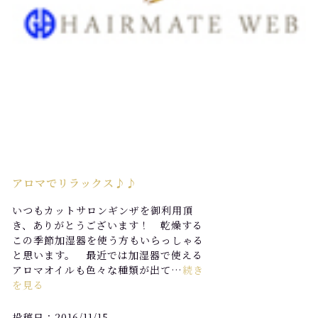
アロマでリラックス♪♪
いつもカットサロンギンザを御利用頂
き、ありがとうございます！ 乾燥する
この季節加湿器を使う方もいらっしゃる
と思います。 最近では加湿器で使える
アロマオイルも色々な種類が出て…
続き
を見る
投稿日：2016/11/15