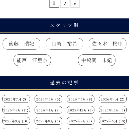
1
2
»
スタッフ別
後藤 瑞妃
山崎 裕希
佐々木 柊耶
能戸 江里奈
中鶴間 未妃
過去の記事
2026年7月
(8)
2026年6月
(6)
2026年5月
(9)
2026年4月
(2)
2026年3月
(11)
2026年1月
(5)
2025年12月
(5)
2025年11月
(5)
2025年9月
(10)
2025年8月
(6)
2025年7月
(3)
2025年6月
(10)