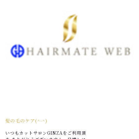
髪の毛のケア(^-^)
いつもカットサロンGINZAをご利用頂