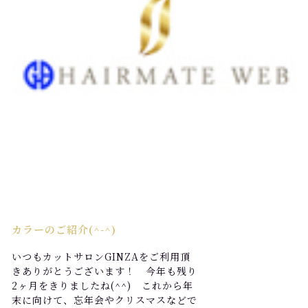
カラーのご紹介(^-^)
いつもカットサロンGINZAをご利用頂
きありがとうございます！ 今年も残り
2ヶ月をきりましたね(^^) これから年
末に向けて、忘年会やクリスマスなどで