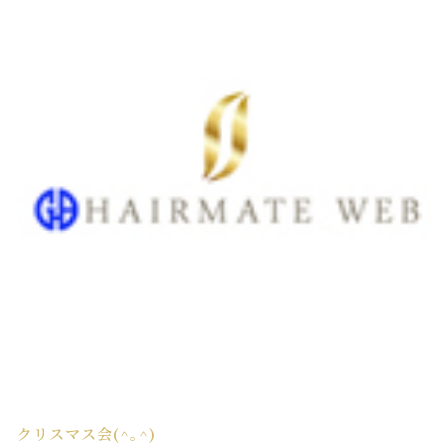
クリスマス会(^｡^)