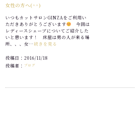
女性の方へ(^^)
いつもカットサロンGINZAをご利用い
ただきありがとうございます
今回は
レディースシェーブについてご紹介した
いと思います！ 床屋は男の人が来る場
所、、、女…
続きを見る
投稿日：2016/11/18
投稿者：
ブログ