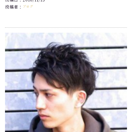
投稿者：
ブログ