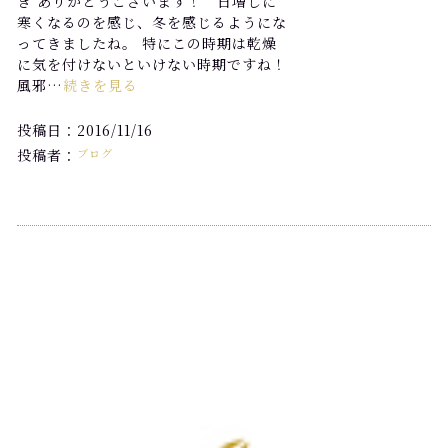
き ありがとうございます！ 日増しに
寒くなるのを感じ、冬を感じるようにな
ってきましたね。 特にこの時期は乾燥
に気を付けないといけない時期ですね！
風邪…
続きを見る
投稿日：2016/11/16
投稿者：
ブログ