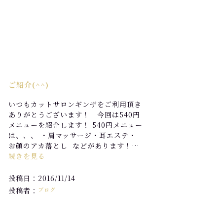
ご紹介(^^)
いつもカットサロンギンザをご利用頂き
ありがとうございます！ 今回は540円
メニューを紹介します！ 540円メニュー
は、、、 ・肩マッサージ・耳エステ・
お顔のアカ落とし などがあります！…
続きを見る
投稿日：2016/11/14
投稿者：
ブログ