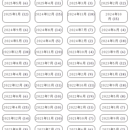
2025年5月
(6)
2025年4月
(11)
2025年3月
(3)
2025年2月
(12)
2025年1月
(12)
2024年12月
(15)
2024年11月
(18)
2024年10
月
(15)
2024年9月
(6)
2024年8月
(14)
2024年7月
(7)
2024年6月
(4)
2024年5月
(3)
2024年4月
(5)
2024年2月
(2)
2024年1月
(18)
2023年12月
(18)
2023年11月
(20)
2023年10月
(4)
2023年9月
(6)
2023年8月
(5)
2023年7月
(14)
2023年6月
(10)
2023年5月
(12)
2023年4月
(8)
2023年3月
(11)
2023年2月
(9)
2023年1月
(18)
2022年12月
(8)
2022年11月
(11)
2022年10月
(11)
2022年9月
(18)
2022年8月
(6)
2022年7月
(10)
2022年6月
(19)
2022年5月
(8)
2022年4月
(15)
2022年3月
(10)
2022年2月
(11)
2022年1月
(7)
2021年12月
(14)
2021年11月
(10)
2021年10月
(7)
2021年9月
(3)
2021年8月
(9)
2021年7月
(2)
2021年6月
(6)
2021年5月
(2)