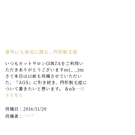
意外にも身近に潜む、円形脱毛症
いつもカットサロンGINZAをご利用い
ただきありがとうございますm(_ _)m
さて本日は以前も投稿させていただい
た、「AGA」に引き続き、円形脱毛症に
ついて書きたいと思います。 &nb…
続
きを見る
投稿日：2016/11/20
投稿者：
ブログ