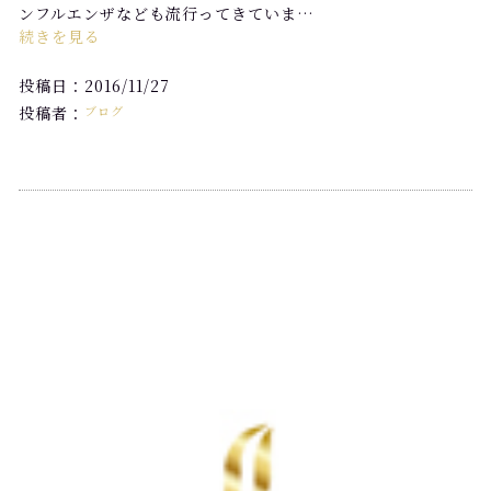
ンフルエンザなども流行ってきていま…
続きを見る
投稿日：2016/11/27
投稿者：
ブログ