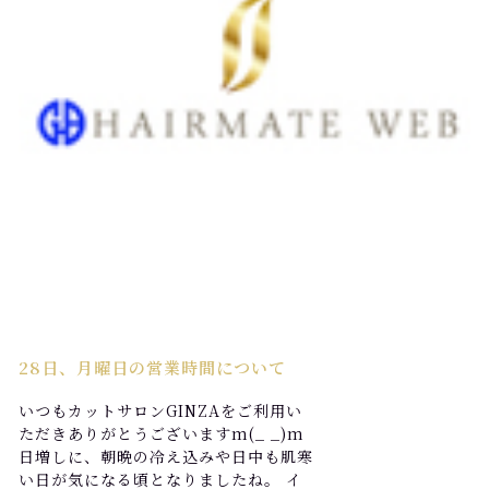
28日、月曜日の営業時間について
いつもカットサロンGINZAをご利用い
ただきありがとうございますm(_ _)m
日増しに、朝晩の冷え込みや日中も肌寒
い日が気になる頃となりましたね。 イ