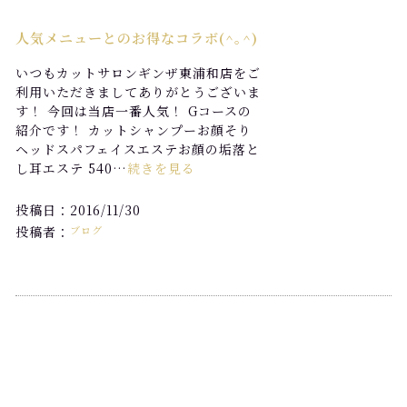
人気メニューとのお得なコラボ(^｡^)
いつもカットサロンギンザ東浦和店をご
利用いただきましてありがとうございま
す！ 今回は当店一番人気！ Gコースの
紹介です！ カットシャンプーお顔そり
ヘッドスパフェイスエステお顔の垢落と
し耳エステ 540…
続きを見る
投稿日：2016/11/30
投稿者：
ブログ