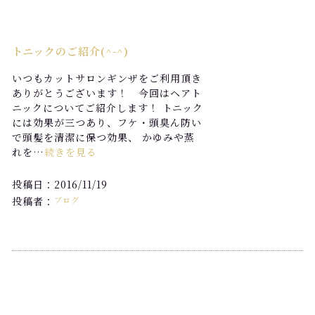
トニックのご紹介(^-^)
いつもカットサロンギンザをご利用頂き
ありがとうございます！ 今回はヘアト
ニックについてご紹介します！ トニック
には効果が三つあり、フケ・頭臭ん防い
で頭髪を清潔に保つ効果、 かゆみや蒸
れを…
続きを見る
投稿日：2016/11/19
投稿者：
ブログ