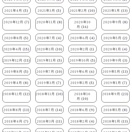
2021年4月
(5)
2021年3月
(5)
2021年2月
(10)
2021年1月
(13)
2020年12月
(7)
2020年11月
(8)
2020年10
2020年9月
(8)
月
(16)
2020年8月
(5)
2020年7月
(4)
2020年6月
(4)
2020年5月
(2)
2020年4月
(15)
2020年3月
(10)
2020年2月
(1)
2020年1月
(4)
2019年12月
(11)
2019年11月
(5)
2019年10月
(5)
2019年9月
(3)
2019年8月
(5)
2019年7月
(10)
2019年6月
(6)
2019年5月
(13)
2019年4月
(8)
2019年3月
(7)
2019年2月
(5)
2019年1月
(7)
2018年12月
(12)
2018年11月
(10)
2018年10
2018年9月
(23)
月
(10)
2018年8月
(13)
2018年7月
(14)
2018年6月
(9)
2018年5月
(8)
2018年4月
(7)
2018年3月
(11)
2018年2月
(4)
2018年1月
(13)