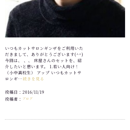
いつもカットサロンギンザをご利用いた
だきまして、ありがとうございます(^^)
今回は、 、、 床屋さんのセットを、紹
介したいと思います。 1.若い人向け！
（小中高校生） アップ いつもカットサ
ロンギ…
続きを見る
投稿日：2016/11/19
投稿者：
ブログ