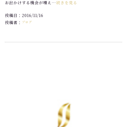
お出かけする機会が増え…
続きを見る
投稿日：2016/11/16
投稿者：
ブログ