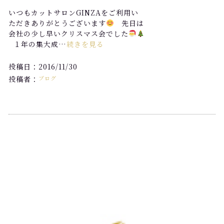
いつもカットサロンGINZAをご利用い
ただきありがとうございます
先日は
会社の少し早いクリスマス会でした
１年の集大成…
続きを見る
投稿日：2016/11/30
投稿者：
ブログ