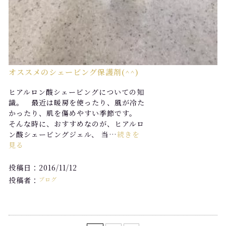
オススメのシェービング保護剤(^^)
ヒアルロン酸シェービングについての知
識。 最近は暖房を使ったり、風が冷た
かったり、肌を傷めやすい季節です。
そんな時に、おすすめなのが、ヒアルロ
ン酸シェービングジェル、 当…
続きを
見る
投稿日：2016/11/12
投稿者：
ブログ