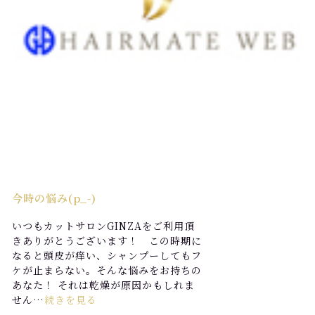
今時の悩み(p_-)
いつもカットサロンGINZAをご利用頂
きありがとうございます！ この時期に
なると頭皮が痒い、シャンプーしてもフ
ケが止まらない。そんな悩みをお持ちの
あなた！ それは乾燥が原因かもしれま
せん…
続きを見る