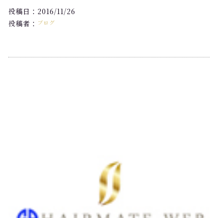
投稿日：2016/11/26
投稿者：
ブログ