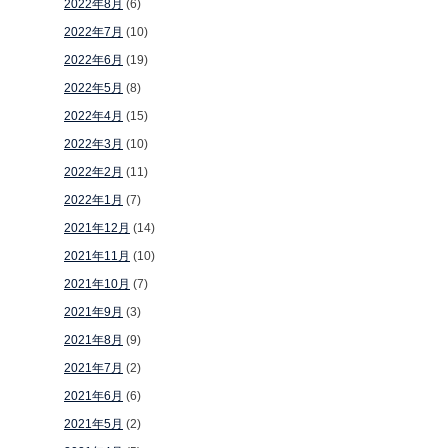
2022年8月
(6)
2022年7月
(10)
2022年6月
(19)
2022年5月
(8)
2022年4月
(15)
2022年3月
(10)
2022年2月
(11)
2022年1月
(7)
2021年12月
(14)
2021年11月
(10)
2021年10月
(7)
2021年9月
(3)
2021年8月
(9)
2021年7月
(2)
2021年6月
(6)
2021年5月
(2)