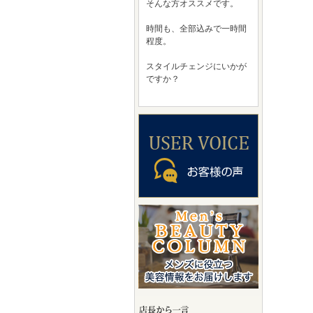
そんな方オススメです。
時間も、全部込みで一時間
程度。
スタイルチェンジにいかが
ですか？