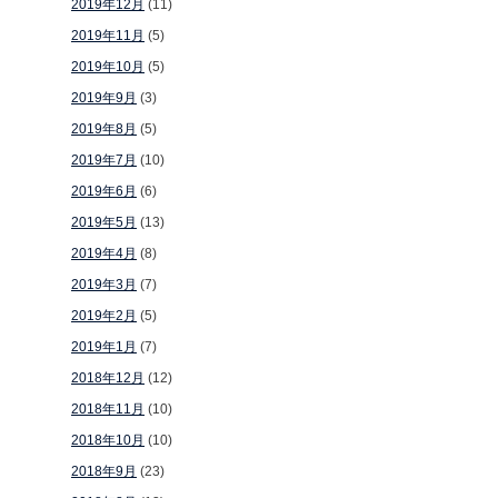
2019年12月
(11)
2019年11月
(5)
2019年10月
(5)
2019年9月
(3)
2019年8月
(5)
2019年7月
(10)
2019年6月
(6)
2019年5月
(13)
2019年4月
(8)
2019年3月
(7)
2019年2月
(5)
2019年1月
(7)
2018年12月
(12)
2018年11月
(10)
2018年10月
(10)
2018年9月
(23)