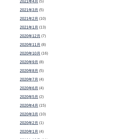
2021年4月
(5)
2021年3月
(5)
2021年2月
(10)
2021年1月
(13)
2020年12月
(7)
2020年11月
(8)
2020年10月
(16)
2020年9月
(8)
2020年8月
(5)
2020年7月
(4)
2020年6月
(4)
2020年5月
(2)
2020年4月
(15)
2020年3月
(10)
2020年2月
(1)
2020年1月
(4)