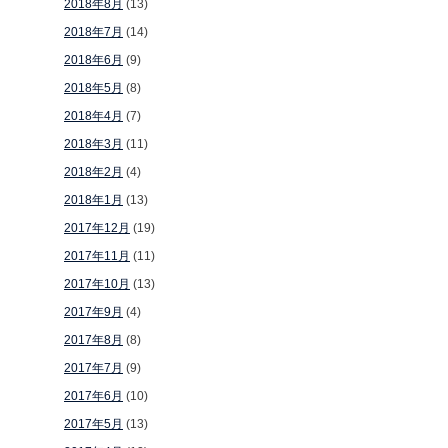
2018年8月
(13)
2018年7月
(14)
2018年6月
(9)
2018年5月
(8)
2018年4月
(7)
2018年3月
(11)
2018年2月
(4)
2018年1月
(13)
2017年12月
(19)
2017年11月
(11)
2017年10月
(13)
2017年9月
(4)
2017年8月
(8)
2017年7月
(9)
2017年6月
(10)
2017年5月
(13)