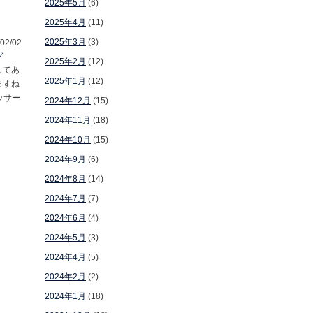
2025年5月
(6)
2025年4月
(11)
2025年3月
(3)
02/02
グ
2025年2月
(12)
してあ
2025年1月
(12)
ますね
ッサー
2024年12月
(15)
2024年11月
(18)
2024年10月
(15)
2024年9月
(6)
2024年8月
(14)
2024年7月
(7)
2024年6月
(4)
2024年5月
(3)
2024年4月
(5)
2024年2月
(2)
2024年1月
(18)