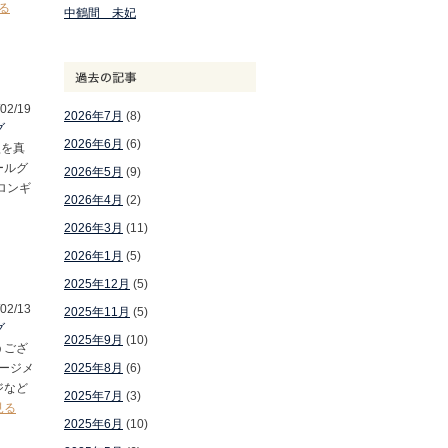
る
中鶴間 未妃
02/19
2026年7月
(8)
グ
2026年6月
(6)
型を真
ールグ
2026年5月
(9)
ロンギ
2026年4月
(2)
2026年3月
(11)
2026年1月
(5)
2025年12月
(5)
02/13
2025年11月
(5)
グ
2025年9月
(10)
うござ
ージメ
2025年8月
(6)
ジなど
2025年7月
(3)
見る
2025年6月
(10)