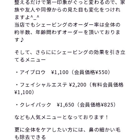
整えるだけで第一印象がぐっと変わるので、家
族や友人や同僚からの見た目も変化をつけれ
ますよ^_^
当店でもシェービングのオーダー率は全体の
約半数、年齢問わずオーダーを頂いておりま
す♪
そして、さらににシェービングの効果を引き立
てるメニュー
・アイブロウ ¥1,100（会員価格¥550）
・フェイシャルエステ ¥2,200（有料会員価格
¥1,100）
・クレイパック ¥1,650（会員価格¥825）
なども人気メニューとなっております！
更に全体をケアしたい方には、鼻の細かい毛
も除去できる