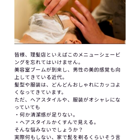
皆様、理髪店といえばこのメニューシェービ
ングを忘れてはいけません。
美容室ブームが到来し、男性の美的感覚も向
上してきている近代。
髪型や服装は、どんどんおしゃれにカッコよ
くなってきています。
ただ、ヘアスタイルや、服装がオシャレにな
っていても
・何か清潔感が足りない。
・ヘアスタイルかくすんで見える。
そんな悩みないでしょうか？
実際何もしない、家で髭を剃るくらいそう言