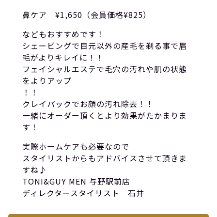
鼻ケア ¥1,650（会員価格¥825）
などもおすすめです！
シェービングで目元以外の産毛を剃る事で眉
毛がよりキレイに！！
フェイシャルエステで毛穴の汚れや肌の状態
をよりアップ
！！
クレイパックでお顔の汚れ除去！！
一緒にオーダー頂くとより効果がたかまりま
す！
実際ホームケアも必要なので
スタイリストからもアドバイスさせて頂きま
すね♪
TONI&GUY MEN 与野駅前店
ディレクタースタイリスト 石井