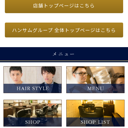
店舗トップページはこちら
ハンサムグループ 全体トップページはこちら
メニュー