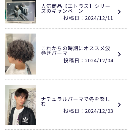
人気商品【エトラス】シリー
ズのキャンペーン
投稿日：2024/12/11
これからの時期にオススメ波
巻きパーマ
投稿日：2024/12/04
ナチュラルパーマで冬を楽し
む
投稿日：2024/12/03