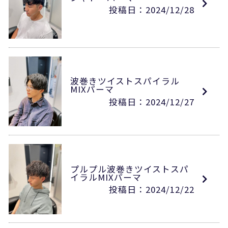
投稿日：2024/12/28
波巻きツイストスパイラル
MIXパーマ
投稿日：2024/12/27
プルプル波巻きツイストスパ
イラルMIXパーマ
投稿日：2024/12/22