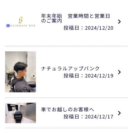
年末年始 営業時間と営業日
のご案内
投稿日：2024/12/20
ナチュラルアップバンク
投稿日：2024/12/19
車でお越しのお客様へ
投稿日：2024/12/17