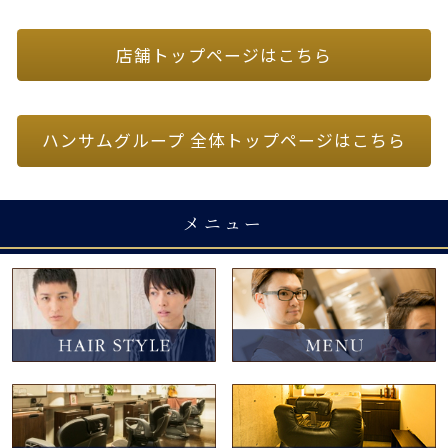
店舗トップページはこちら
ハンサムグループ 全体トップページはこちら
メニュー