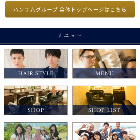
ハンサムグループ 全体トップページはこちら
メニュー