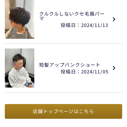
クルクルしないクセ毛風パー
マ
投稿日：2024/11/13
短髪アップバンクショート
投稿日：2024/11/05
店舗トップページはこちら