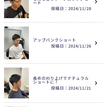
ート
投稿日：2024/11/28
アップバンクショート
投稿日：2024/11/26
長めの刈り上げでナチュラル
ショートに！
投稿日：2024/11/21