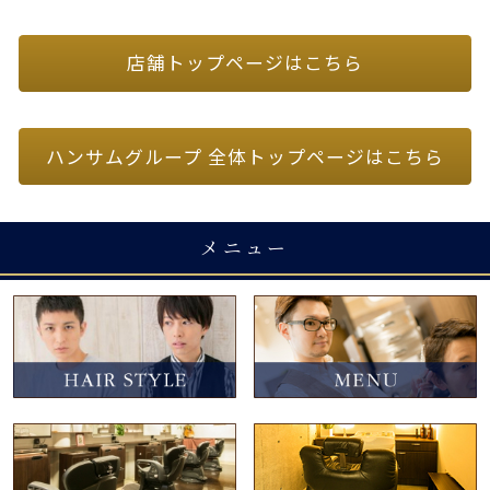
店舗トップページはこちら
ハンサムグループ 全体トップページはこちら
メニュー