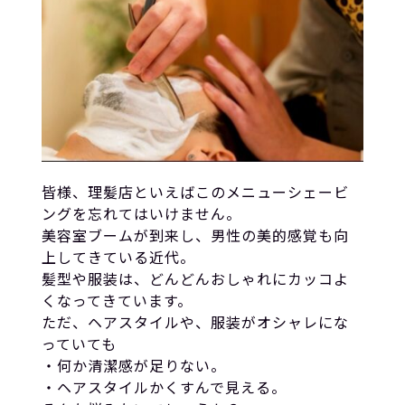
皆様、理髪店といえばこのメニューシェービ
ングを忘れてはいけません。
美容室ブームが到来し、男性の美的感覚も向
上してきている近代。
髪型や服装は、どんどんおしゃれにカッコよ
くなってきています。
ただ、ヘアスタイルや、服装がオシャレにな
っていても
・何か清潔感が足りない。
・ヘアスタイルかくすんで見える。