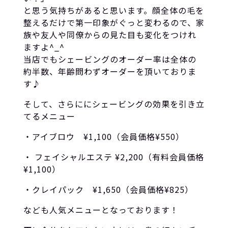
と思う気持ちがあると思います。顔全体の毛を
整えるだけで第一印象がぐっと変わるので、家
族や友人や同僚からの見た目も変化をつけれ
ますよ^_^
当店でもシェービングのオーダー率は全体の
約半数、年齢問わずオーダーを頂いておりま
す♪
そして、さらににシェービングの効果を引き立
てるメニュー
・アイブロウ ¥1,100（会員価格¥550）
・ フェイシャルエステ ¥2,200（有料会員価格
¥1,100）
・クレイパック ¥1,650（会員価格¥825）
なども人気メニューとなっております！