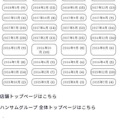
2018年3月
(9)
2018年2月
(11)
2018年1月
(15)
2017年12月
(13)
2017年11月
(4)
2017年10月
(8)
2017年9月
(5)
2017年8月
(9)
2017年7月
(10)
2017年6月
(14)
2017年5月
(13)
2017年4月
(16)
2017年3月
(20)
2017年2月
(13)
2017年1月
(15)
2016年12月
(16)
2016年11月
(9)
2016年10
2016年9月
(8)
2016年8月
(6)
月
(10)
2016年7月
(8)
2016年6月
(9)
2016年5月
(6)
2016年4月
(5)
2016年3月
(14)
2016年2月
(7)
2016年1月
(4)
2015年12月
(10)
2015年10月
(2)
2015年9月
(1)
2015年8月
(3)
2015年7月
(4)
店舗トップページはこちら
ハンサムグループ 全体トップページはこちら