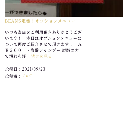
BEANS定番！オプションメニュー
いつも当店をご利用頂きありがとうござ
います！ 本日はオプションメニューに
ついて再度ご紹介させて頂きます！ Ａ
￥３００ ・炭酸シャンプー 炭酸の力
で汚れを浮…
続きを見る
投稿日：2021/09/23
投稿者：
ブログ