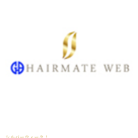
シルバーウィーク！