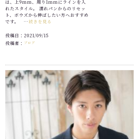
は、上9mm、周り1mmにラインを入
れたスタイル。 濡れパンからのリセッ
ト、ボウズから伸ばしたい方へおすすめ
です。 …
続きを見る
投稿日：2021/09/15
投稿者：
ブログ