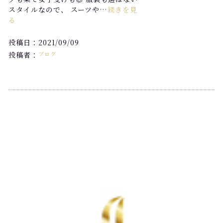
スタイルなので、 スーツや…
続きを見
る
投稿日：2021/09/09
投稿者：
ブログ