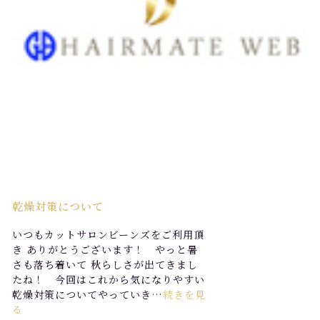
乾燥対策について
いつもカットサロンビーンズをご利用頂
き ありがとうございます！ やっと暑
さも落ち着いて 秋らしさが出てきまし
たね！ 今回はこれから気になりやすい
乾燥対策についてやっていき…
続きを見
る