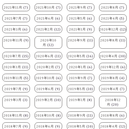
2021年11月
(7)
2021年10月
(7)
2021年9月
(7)
2021年8月
(7)
2021年7月
(7)
2021年6月
(6)
2021年5月
(6)
2021年4月
(5)
2021年3月
(6)
2021年2月
(12)
2021年1月
(9)
2020年12月
(12)
2020年11月
(9)
2020年10
2020年9月
(11)
2020年8月
(11)
月
(12)
2020年7月
(15)
2020年6月
(11)
2020年5月
(16)
2020年4月
(30)
2020年3月
(11)
2020年2月
(7)
2020年1月
(6)
2019年12月
(6)
2019年11月
(5)
2019年10月
(6)
2019年9月
(7)
2019年8月
(4)
2019年7月
(9)
2019年6月
(9)
2019年5月
(10)
2019年4月
(7)
2019年3月
(3)
2019年2月
(10)
2019年1月
(8)
2018年12
月
(20)
2018年11月
(8)
2018年10月
(8)
2018年9月
(11)
2018年8月
(6)
2018年7月
(9)
2018年6月
(9)
2018年5月
(10)
2018年4月
(12)