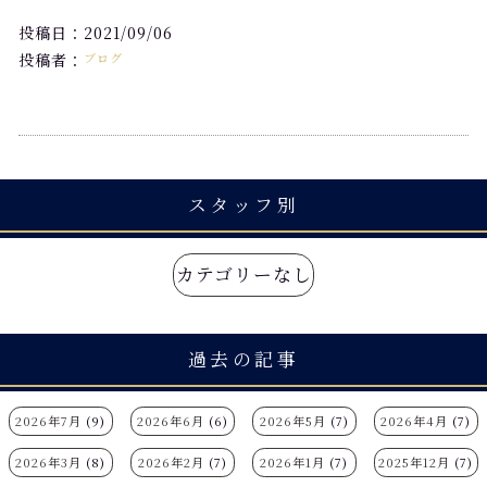
投稿日：2021/09/06
投稿者：
ブログ
スタッフ別
カテゴリーなし
過去の記事
2026年7月
(9)
2026年6月
(6)
2026年5月
(7)
2026年4月
(7)
2026年3月
(8)
2026年2月
(7)
2026年1月
(7)
2025年12月
(7)