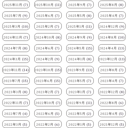
2025年11月
(7)
2025年10月
(11)
2025年9月
(7)
2025年8月
(8)
2025年7月
(9)
2025年6月
(7)
2025年5月
(8)
2025年4月
(7)
2025年3月
(10)
2025年2月
(7)
2025年1月
(11)
2024年12月
(9)
2024年11月
(7)
2024年10月
(8)
2024年9月
(9)
2024年8月
(10)
2024年7月
(8)
2024年6月
(7)
2024年5月
(15)
2024年4月
(13)
2024年3月
(15)
2024年2月
(9)
2024年1月
(8)
2023年12月
(13)
2023年11月
(14)
2023年10月
(15)
2023年9月
(13)
2023年8月
(7)
2023年7月
(15)
2023年6月
(15)
2023年5月
(7)
2023年4月
(7)
2023年3月
(8)
2023年2月
(7)
2023年1月
(7)
2022年12月
(8)
2022年11月
(7)
2022年10月
(7)
2022年9月
(11)
2022年8月
(6)
2022年7月
(4)
2022年6月
(5)
2022年5月
(2)
2022年4月
(5)
2022年3月
(5)
2022年2月
(6)
2022年1月
(5)
2021年12月
(5)