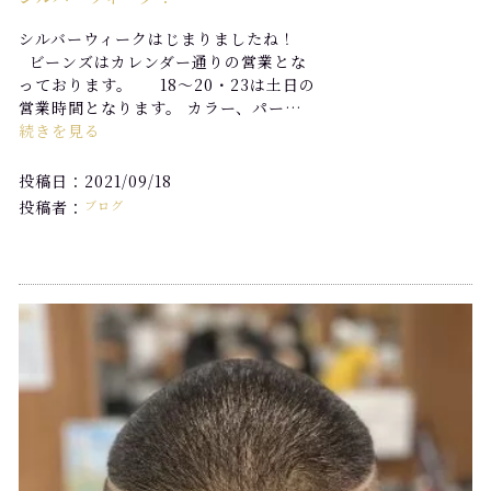
シルバーウィークはじまりましたね！
ビーンズはカレンダー通りの営業とな
っております。 18〜20・23は土日の
営業時間となります。 カラー、パー…
続きを見る
投稿日：2021/09/18
投稿者：
ブログ