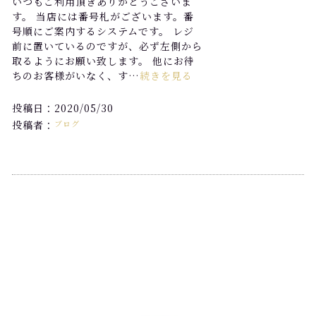
いつもご利用頂きありがとうございま
す。 当店には番号札がございます。番
号順にご案内するシステムです。 レジ
前に置いているのですが、必ず左側から
取るようにお願い致します。 他にお待
ちのお客様がいなく、す…
続きを見る
投稿日：2020/05/30
投稿者：
ブログ