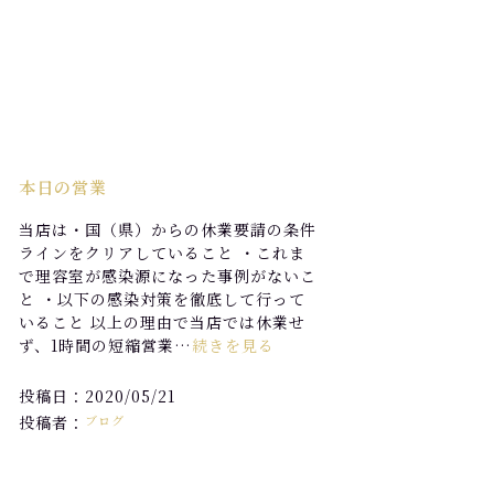
本日の営業
当店は・国（県）からの休業要請の条件
ラインをクリアしていること ・これま
で理容室が感染源になった事例がないこ
と ・以下の感染対策を徹底して行って
いること 以上の理由で当店では休業せ
ず、1時間の短縮営業…
続きを見る
投稿日：2020/05/21
投稿者：
ブログ