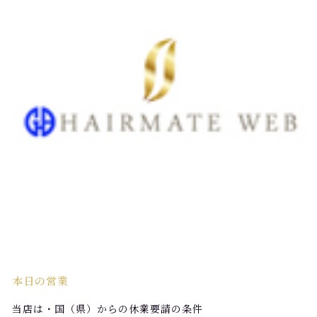
本日の営業
当店は・国（県）からの休業要請の条件