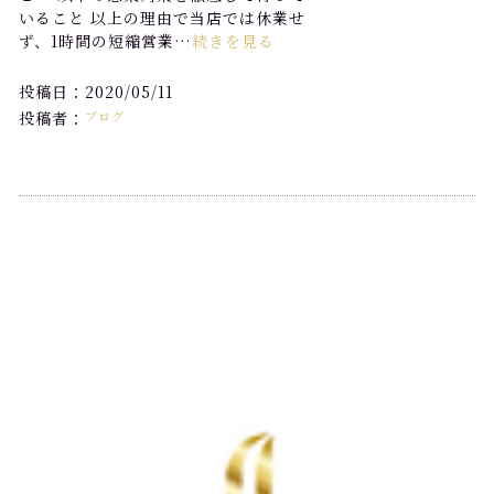
いること 以上の理由で当店では休業せ
ず、1時間の短縮営業…
続きを見る
投稿日：2020/05/11
投稿者：
ブログ