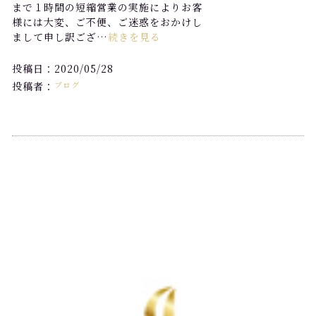
まで１時間の短縮営業の実施によりお客
様には大変、ご不便、ご迷惑をおかけし
まして申し訳ござ…
続きを見る
投稿日：2020/05/28
投稿者：
ブログ