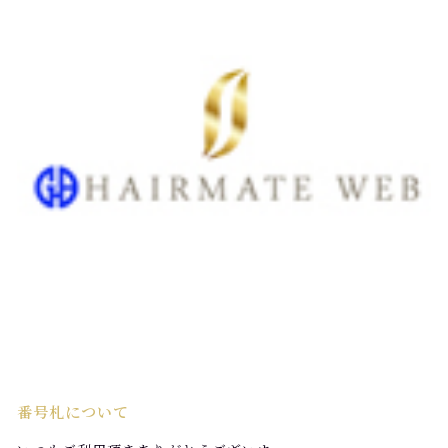
番号札について