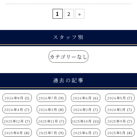
1
2
»
スタッフ別
カテゴリーなし
過去の記事
2026年8月
(1)
2026年7月
(9)
2026年6月
(6)
2026年5月
(7)
2026年4月
(7)
2026年3月
(8)
2026年2月
(7)
2026年1月
(7)
2025年12月
(7)
2025年11月
(7)
2025年10月
(11)
2025年9月
(7)
2025年8月
(8)
2025年7月
(9)
2025年6月
(7)
2025年5月
(8)