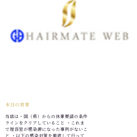
本日の営業
当店は・国（県）からの休業要請の条件
ラインをクリアしていること ・これま
で理容室が感染源になった事例がないこ
と ・以下の感染対策を徹底して行って