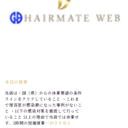
本日の営業
当店は・国（県）からの休業要請の条件
ラインをクリアしていること ・これま
で理容室が感染源になった事例がないこ
と ・以下の感染対策を徹底して行って
いること 以上の理由で当店では休業せ
ず、1時間の短縮営業…
続きを見る