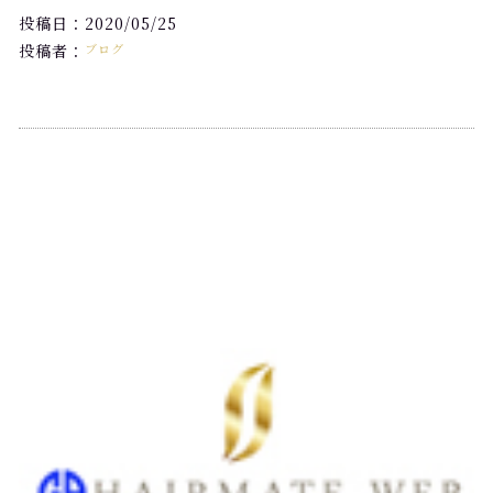
投稿日：2020/05/25
投稿者：
ブログ