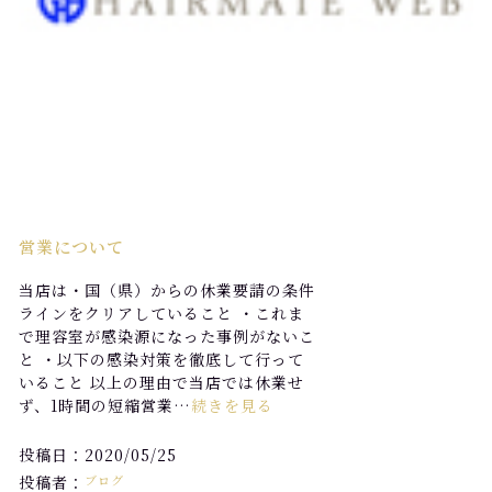
営業について
当店は・国（県）からの休業要請の条件
ラインをクリアしていること ・これま
で理容室が感染源になった事例がないこ
と ・以下の感染対策を徹底して行って
いること 以上の理由で当店では休業せ
ず、1時間の短縮営業…
続きを見る
投稿日：2020/05/25
投稿者：
ブログ