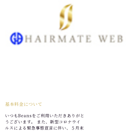
基本料金について
いつもBeansをご利用いただきありがと
うございます。 また、新型コロナウイ
ルスによる緊急事態宣言に伴い、５月末