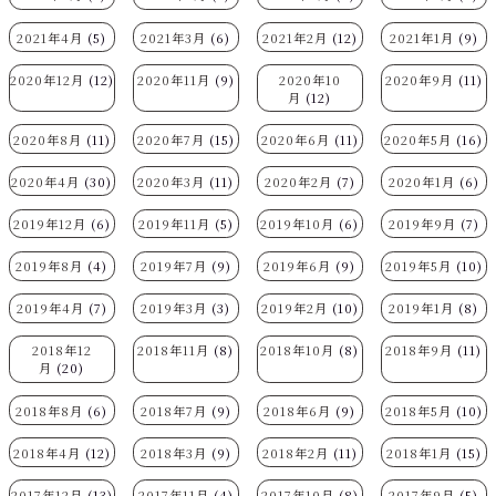
2021年4月
(5)
2021年3月
(6)
2021年2月
(12)
2021年1月
(9)
2020年12月
(12)
2020年11月
(9)
2020年10
2020年9月
(11)
月
(12)
2020年8月
(11)
2020年7月
(15)
2020年6月
(11)
2020年5月
(16)
2020年4月
(30)
2020年3月
(11)
2020年2月
(7)
2020年1月
(6)
2019年12月
(6)
2019年11月
(5)
2019年10月
(6)
2019年9月
(7)
2019年8月
(4)
2019年7月
(9)
2019年6月
(9)
2019年5月
(10)
2019年4月
(7)
2019年3月
(3)
2019年2月
(10)
2019年1月
(8)
2018年12
2018年11月
(8)
2018年10月
(8)
2018年9月
(11)
月
(20)
2018年8月
(6)
2018年7月
(9)
2018年6月
(9)
2018年5月
(10)
2018年4月
(12)
2018年3月
(9)
2018年2月
(11)
2018年1月
(15)
2017年12月
(13)
2017年11月
(4)
2017年10月
(8)
2017年9月
(5)