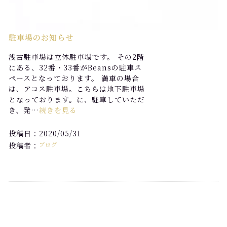
駐車場のお知らせ
浅古駐車場は立体駐車場です。 その2階
にある、32番・33番がBeansの駐車ス
ペースとなっております。 満車の場合
は、アコス駐車場。こちらは地下駐車場
となっております。に、駐車していただ
き、発…
続きを見る
投稿日：2020/05/31
投稿者：
ブログ