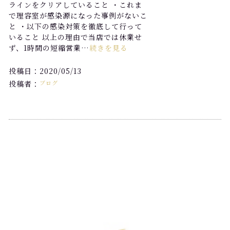
ラインをクリアしていること ・これま
で理容室が感染源になった事例がないこ
と ・以下の感染対策を徹底して行って
いること 以上の理由で当店では休業せ
ず、1時間の短縮営業…
続きを見る
投稿日：2020/05/13
投稿者：
ブログ