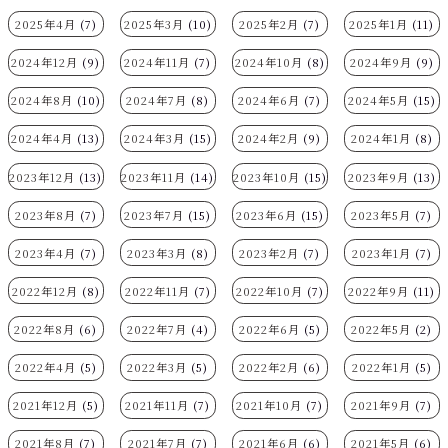
2025年4月
(7)
2025年3月
(10)
2025年2月
(7)
2025年1月
(11)
2024年12月
(9)
2024年11月
(7)
2024年10月
(8)
2024年9月
(9)
2024年8月
(10)
2024年7月
(8)
2024年6月
(7)
2024年5月
(15)
2024年4月
(13)
2024年3月
(15)
2024年2月
(9)
2024年1月
(8)
2023年12月
(13)
2023年11月
(14)
2023年10月
(15)
2023年9月
(13)
2023年8月
(7)
2023年7月
(15)
2023年6月
(15)
2023年5月
(7)
2023年4月
(7)
2023年3月
(8)
2023年2月
(7)
2023年1月
(7)
2022年12月
(8)
2022年11月
(7)
2022年10月
(7)
2022年9月
(11)
2022年8月
(6)
2022年7月
(4)
2022年6月
(5)
2022年5月
(2)
2022年4月
(5)
2022年3月
(5)
2022年2月
(6)
2022年1月
(5)
2021年12月
(5)
2021年11月
(7)
2021年10月
(7)
2021年9月
(7)
2021年8月
(7)
2021年7月
(7)
2021年6月
(6)
2021年5月
(6)