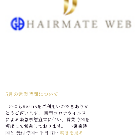
5月の営業時間について
いつもBeansをご利用いただきありが
とうございます。 新型コロナウイルス
による緊急事態宣言に伴い、営業時間を
短縮して営業しております。 ~営業時
間と 受付時間~ 平日 閉…
続きを見る