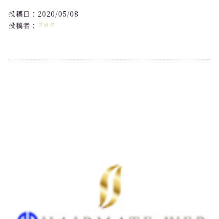
投稿日：2020/05/08
投稿者：
ブログ