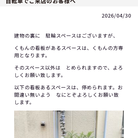
自転車でご来店のお客様へ
2026/04/30
建物の裏に 駐輪スペースはございますが、
くもんの看板があるスペースは、くもんの方専
用となります。
そのスペース以外は とめられますので、よろ
しくお願い致します。
以下の看板あるスペースは、停められます。お
間違い無いよう なにとぞよろしくお願い致
します。