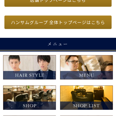
店舗トップページはこちら
ハンサムグループ 全体トップページはこちら
メニュー