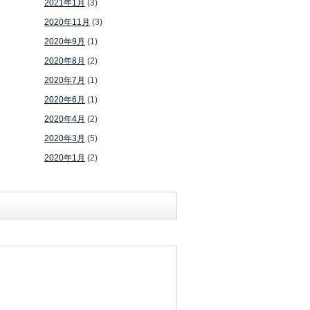
2021年1月
(3)
2020年11月
(3)
2020年9月
(1)
2020年8月
(2)
2020年7月
(1)
2020年6月
(1)
2020年4月
(2)
2020年3月
(5)
2020年1月
(2)