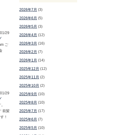
2026年7月
(3)
2026年6月
(5)
2026年5月
(3)
01/29
2026年4月
(12)
グ
2026年3月
(16)
m ご
金
2026年2月
(7)
2026年1月
(14)
2025年12月
(12)
2025年11月
(2)
2025年10月
(2)
01/29
2025年9月
(10)
グ
2025年8月
(10)
す。
 前髪
2025年7月
(17)
です！
2025年6月
(7)
2025年5月
(10)