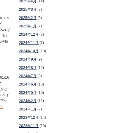
2025年4月
(14)
2025年3月
(7)
2025年2月
(3)
01/19
グ
2025年1月
(7)
あれば
2024年12月
(7)
するも
お子様
2024年11月
(7)
2024年10月
(10)
2024年9月
(9)
2024年8月
(12)
2024年7月
(9)
01/16
グ
2024年6月
(13)
りがと
2024年5月
(10)
スペイ
以下の
2024年2月
(11)
る
2024年1月
(7)
2023年12月
(14)
2023年11月
(10)