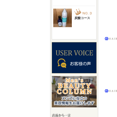
炭酸コース