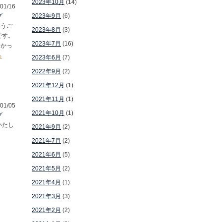
2023年10月
(14)
01/16
グ
2023年9月
(6)
とうご
2023年8月
(3)
です。
2023年7月
(16)
もかっ
る
2023年6月
(7)
2022年9月
(2)
2021年12月
(1)
2021年11月
(1)
01/05
2021年10月
(1)
グ
いたし
2021年9月
(2)
2021年7月
(2)
2021年6月
(5)
2021年5月
(2)
2021年4月
(1)
2021年3月
(3)
2021年2月
(2)