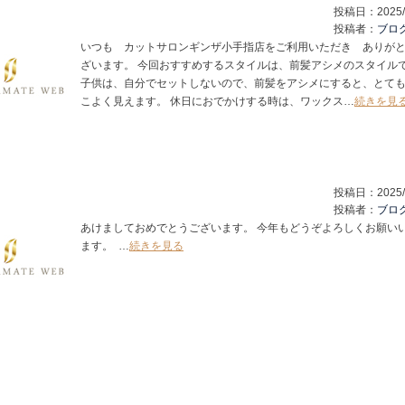
投稿日：
2025/
投稿者：
ブロ
いつも カットサロンギンザ小手指店をご利用いただき ありが
ざいます。 今回おすすめするスタイルは、前髪アシメのスタイル
子供は、自分でセットしないので、前髪をアシメにすると、とて
こよく見えます。 休日におでかけする時は、ワックス…
続きを見
投稿日：
2025/
投稿者：
ブロ
あけましておめでとうございます。 今年もどうぞよろしくお願い
ます。 …
続きを見る