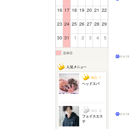
16
17
18
19
20
21
22
23
24
25
26
27
28
29
30
31
1
2
3
4
5
定休日
ヘッドスパ
フェイスエス
テ