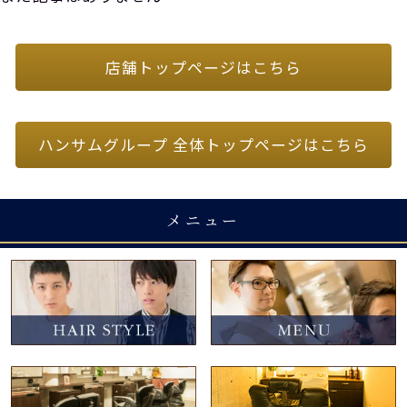
店舗トップページはこちら
ハンサムグループ 全体トップページはこちら
メニュー