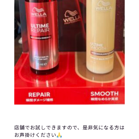
店舗でお試しできますので、是非気になる方は
お声掛けください