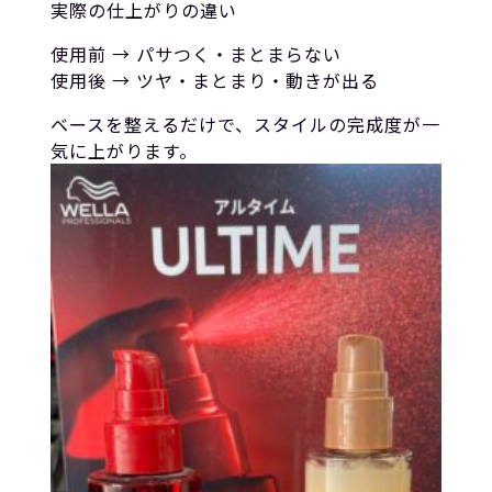
実際の仕上がりの違い
使用前 → パサつく・まとまらない
使用後 → ツヤ・まとまり・動きが出る
ベースを整えるだけで、スタイルの完成度が一
気に上がります。