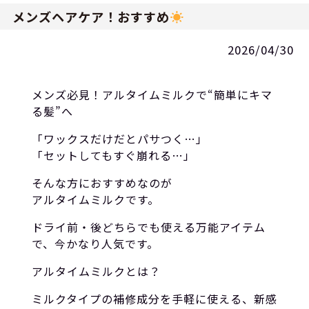
メンズヘアケア！おすすめ
2026/04/30
メンズ必見！アルタイムミルクで“簡単にキマ
る髪”へ
「ワックスだけだとパサつく…」
「セットしてもすぐ崩れる…」
そんな方におすすめなのが
アルタイムミルクです。
ドライ前・後どちらでも使える万能アイテム
で、今かなり人気です。
アルタイムミルクとは？
ミルクタイプの補修成分を手軽に使える、新感