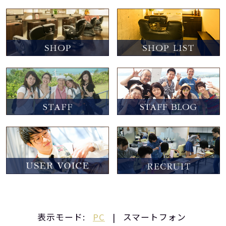
表示モード:
PC
|
スマートフォン