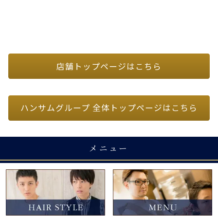
店舗トップページはこちら
ハンサムグループ 全体トップページはこちら
メニュー