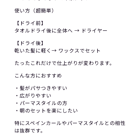
使い方（超簡単）
【ドライ前】
タオルドライ後に全体へ → ドライヤー
【ドライ後】
乾いた髪に軽く→ ワックスでセット
たったこれだけで仕上がりが変わります。
こんな方におすすめ
・髪がパサつきやすい
・広がりやすい
・パーマスタイルの方
・朝のセットを楽にしたい
特にスペインカールやパーマスタイルとの相性
は抜群です。