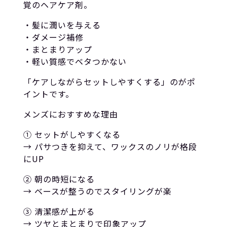
覚のヘアケア剤。
・髪に潤いを与える
・ダメージ補修
・まとまりアップ
・軽い質感でベタつかない
「ケアしながらセットしやすくする」のがポ
イントです。
メンズにおすすめな理由
① セットがしやすくなる
→ パサつきを抑えて、ワックスのノリが格段
にUP
② 朝の時短になる
→ ベースが整うのでスタイリングが楽
③ 清潔感が上がる
→ ツヤとまとまりで印象アップ