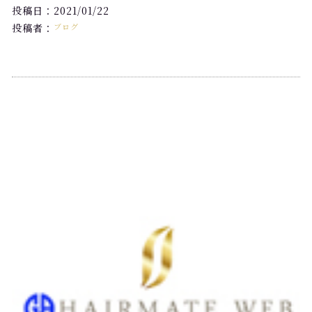
投稿日：2021/01/22
投稿者：
ブログ