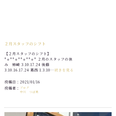
２月スタッフのシフト
【２月スタッフのシフト】
*☼*―――*☼*―――*☼*―――*☼* ２月のスタッフの休
み 柿崎 3.10.17.24 後藤
3.10.16.17.24 葛西 1.3.10…
続きを見る
投稿日：2021/01/16
投稿者：
ブログ
中川 つぼ美