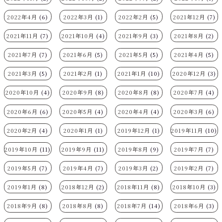
2022年4月
(6)
2022年3月
(1)
2022年2月
(5)
2021年12月
(7)
2021年11月
(7)
2021年10月
(4)
2021年9月
(3)
2021年8月
(2)
2021年7月
(7)
2021年6月
(5)
2021年5月
(5)
2021年4月
(5)
2021年3月
(5)
2021年2月
(1)
2021年1月
(10)
2020年12月
(3)
2020年10月
(4)
2020年9月
(8)
2020年8月
(8)
2020年7月
(4)
2020年6月
(6)
2020年5月
(4)
2020年4月
(4)
2020年3月
(6)
2020年2月
(4)
2020年1月
(1)
2019年12月
(1)
2019年11月
(10)
2019年10月
(11)
2019年9月
(11)
2019年8月
(9)
2019年7月
(7)
2019年5月
(7)
2019年4月
(7)
2019年3月
(2)
2019年2月
(7)
2019年1月
(8)
2018年12月
(2)
2018年11月
(8)
2018年10月
(3)
2018年9月
(8)
2018年8月
(8)
2018年7月
(14)
2018年6月
(3)