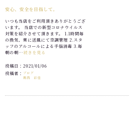
安心、安全を目指して。
いつも当店をご利用頂きありがとうござ
います。 当店での新型コロナウイルス
対策を紹介させて頂きます。 1.1時間毎
の換気、常に送風にて空調管理 2.スタ
ッフのアルコールによる手指消毒 3.毎
朝の朝…
続きを見る
投稿日：2021/01/06
投稿者：
ブログ
葛西 彩佳