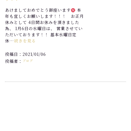
あけましておめでとう御座います
本
年も宜しくお願いします！！！ お正月
休みとして 4日間お休みを頂きました
為、 1月6日の水曜日は、 営業させてい
ただいております！！ 基本水曜日定
休…
続きを見る
投稿日：2021/01/06
投稿者：
ブログ