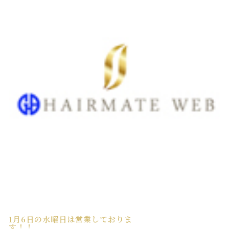
1月6日の水曜日は営業しておりま
す！！