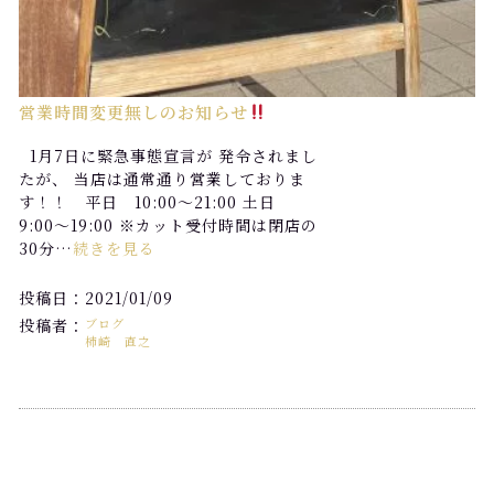
営業時間変更無しのお知らせ
1月7日に緊急事態宣言が 発令されまし
たが、 当店は通常通り営業しておりま
す！！ 平日 10:00〜21:00 土日
9:00〜19:00 ※カット受付時間は閉店の
30分…
続きを見る
投稿日：2021/01/09
投稿者：
ブログ
柿崎 直之