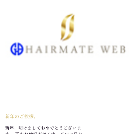
新年のご挨拶。
新年、明けましておめでとうございま