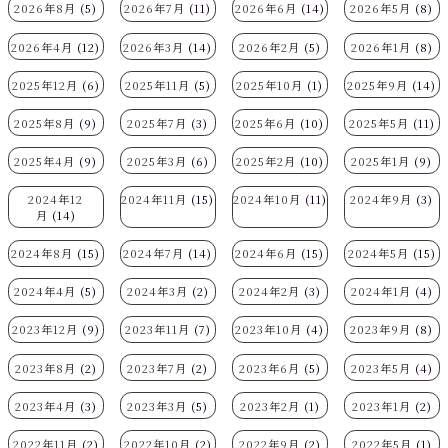
2026年8月
(5)
2026年7月
(11)
2026年6月
(14)
2026年5月
(8)
2026年4月
(12)
2026年3月
(14)
2026年2月
(5)
2026年1月
(8)
2025年12月
(6)
2025年11月
(5)
2025年10月
(1)
2025年9月
(14)
2025年8月
(9)
2025年7月
(3)
2025年6月
(10)
2025年5月
(11)
2025年4月
(9)
2025年3月
(6)
2025年2月
(10)
2025年1月
(9)
2024年12
2024年11月
(15)
2024年10月
(11)
2024年9月
(3)
月
(14)
2024年8月
(15)
2024年7月
(14)
2024年6月
(15)
2024年5月
(15)
2024年4月
(5)
2024年3月
(2)
2024年2月
(3)
2024年1月
(4)
2023年12月
(9)
2023年11月
(7)
2023年10月
(4)
2023年9月
(8)
2023年8月
(2)
2023年7月
(2)
2023年6月
(5)
2023年5月
(4)
2023年4月
(3)
2023年3月
(5)
2023年2月
(1)
2023年1月
(2)
2022年11月
(2)
2022年10月
(2)
2022年9月
(2)
2022年5月
(1)