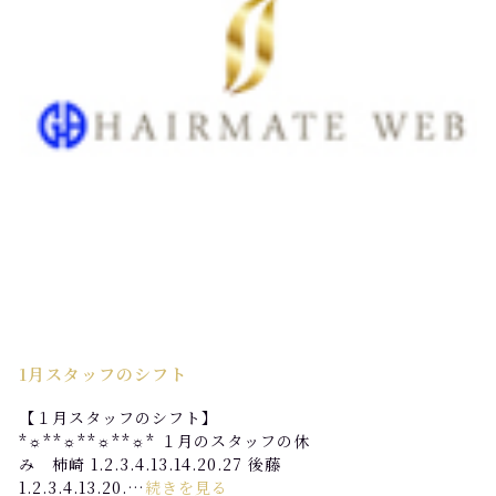
1月スタッフのシフト
【１月スタッフのシフト】
*☼*―――*☼*―――*☼*―――*☼* １月のスタッフの休
み 柿崎 1.2.3.4.13.14.20.27 後藤
1.2.3.4.13.20.…
続きを見る