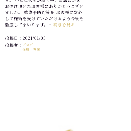
す。 不安な状況が続く中、当店に足を
お運び頂いたお客様にありがとうござい
ました。 感染予防対策を お客様に安心
して施術を受けていただけるよう今後も
徹底してまいります。…
続きを見る
投稿日：2021/01/05
投稿者：
ブログ
後藤 春樹