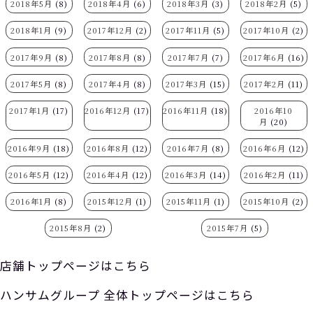
2018年5月
(8)
2018年4月
(6)
2018年3月
(3)
2018年2月
(5)
2018年1月
(9)
2017年12月
(2)
2017年11月
(5)
2017年10月
(2)
2017年9月
(8)
2017年8月
(8)
2017年7月
(7)
2017年6月
(16)
2017年5月
(8)
2017年4月
(8)
2017年3月
(15)
2017年2月
(11)
2017年1月
(17)
2016年12月
(17)
2016年11月
(18)
2016年10
月
(20)
2016年9月
(18)
2016年8月
(12)
2016年7月
(8)
2016年6月
(12)
2016年5月
(12)
2016年4月
(12)
2016年3月
(14)
2016年2月
(11)
2016年1月
(8)
2015年12月
(1)
2015年11月
(1)
2015年10月
(2)
2015年8月
(2)
2015年7月
(5)
店舗トップページはこちら
ハンサムグループ 全体トップページはこちら