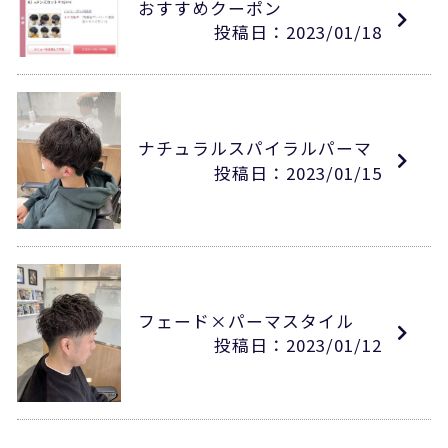
おすすめクーポン
投稿日：2023/01/18
ナチュラルスパイラルパーマ
投稿日：2023/01/15
フェード×パーマスタイル
投稿日：2023/01/12