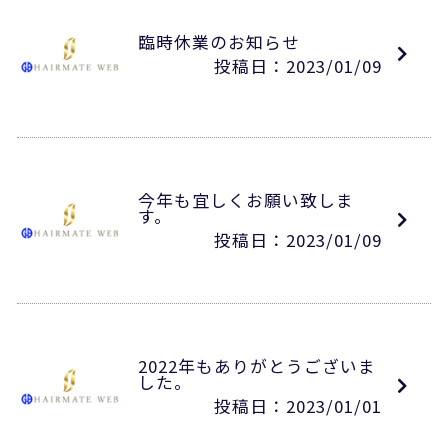
臨時休業のお知らせ
投稿日：2023/01/09
今年も宜しくお願い致しま
す。
投稿日：2023/01/09
2022年もありがとうございま
した。
投稿日：2023/01/01