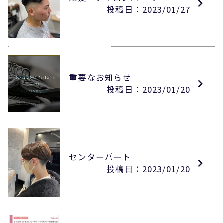
投稿日：2023/01/27
重要なお知らせ
投稿日：2023/01/20
センターパート
投稿日：2023/01/20