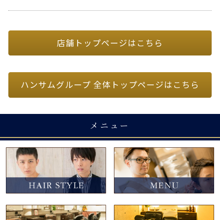
店舗トップページはこちら
ハンサムグループ 全体トップページはこちら
メニュー