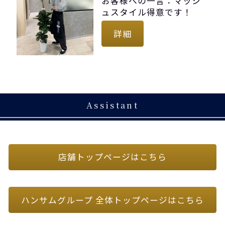
お客様への一言：マッシ
ュスタイル得意です！
詳細
Assistant
店舗トップページはこちら
ハンサムグループ 全体トップページはこちら