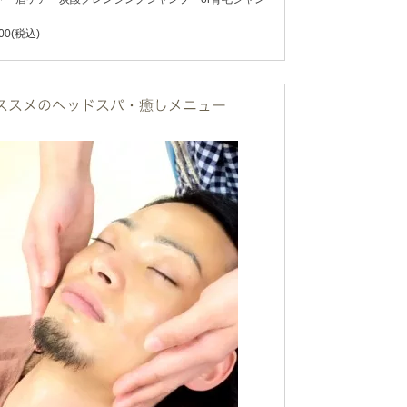
00(税込)