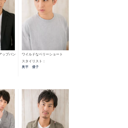
アップバン
ワイルドなベリーショート
スタイリスト：
奥平 優子