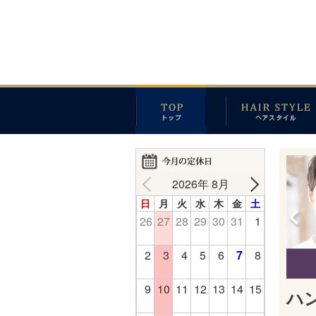
2026年 8月
日
月
火
水
木
金
土
26
27
28
29
30
31
1
2
3
4
5
6
7
8
9
10
11
12
13
14
15
ハン