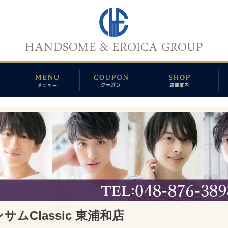
サムClassic 東浦和店