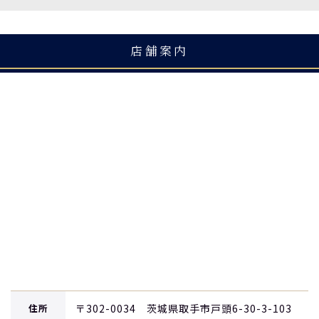
店舗案内
住所
〒302-0034 茨城県取手市戸頭6-30-3-103