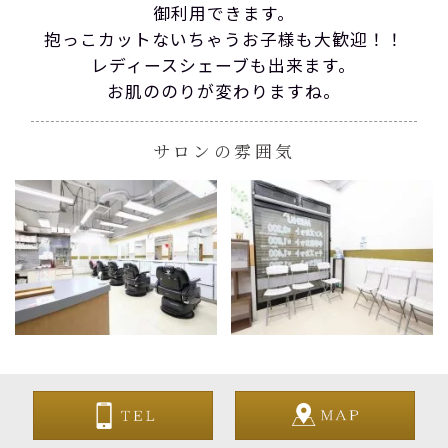
御利用できます。
抱っこカットないちゃうお子様も大歓迎！！
レディースシェーブも出来ます。
お肌ののりが変わりますね。
サロンの雰囲気