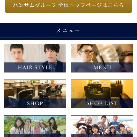
ハンサムグループ 全体トップページはこちら
メニュー