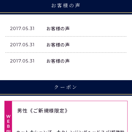
お客様の声
お客様の声
2017.05.31
お客様の声
2017.05.31
お客様の声
2017.05.31
クーポン
男性《ご新規様限定》