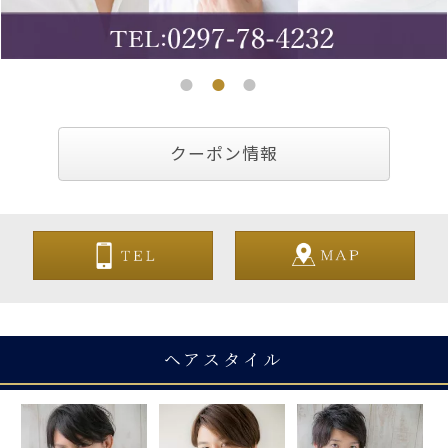
クーポン情報
ヘアスタイル