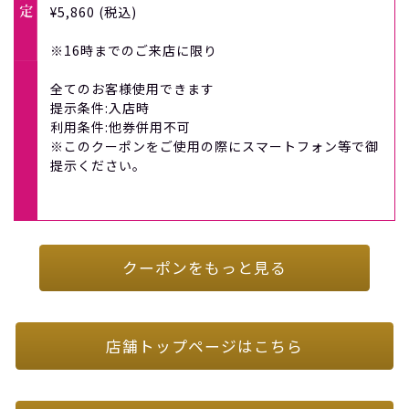
¥5,860 (税込)
※16時までのご来店に限り
全てのお客様使用できます
提示条件:入店時
利用条件:他券併用不可
※このクーポンをご使用の際にスマートフォン等で御
提示ください。
クーポンをもっと見る
店舗トップページはこちら