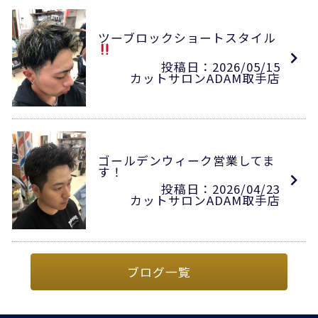
ツーブロックショートスタイル
投稿日：2026/05/15
カットサロンADAM取手店
ゴールデンウィーク営業してま
す！
投稿日：2026/04/23
カットサロンADAM取手店
ブログ一覧