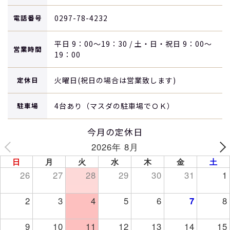
電話番号
0297-78-4232
平日 9：00～19：30 / 土・日・祝日 9：00～
営業時間
19：00
定休日
火曜日(祝日の場合は営業致します)
駐車場
4台あり（マスダの駐車場でＯＫ）
今月の定休日
2026年 8月
日
月
火
水
木
金
土
26
27
28
29
30
31
1
2
3
4
5
6
7
8
9
10
11
12
13
14
15