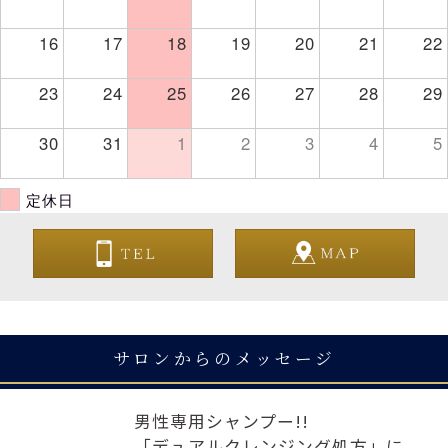
16
17
18
19
20
21
22
23
24
25
26
27
28
29
30
31
1
2
3
4
5
定休日
サロンからのメッセージ
男性専用シャンプー!!
「デュアルクレンジング処方」に