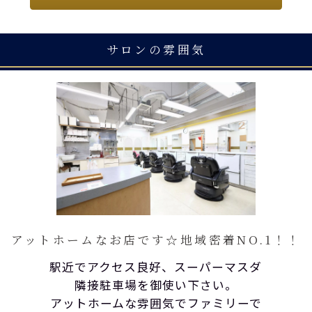
サロンの雰囲気
アットホームなお店です☆地域密着NO.1！！
駅近でアクセス良好、スーパーマスダ
隣接駐車場を御使い下さい。
アットホームな雰囲気でファミリーで