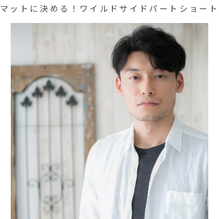
マットに決める！ワイルドサイドパートショート