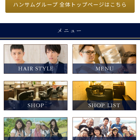
ハンサムグループ 全体トップページはこちら
メニュー