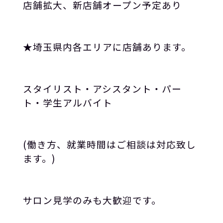
店舗拡大、新店舗オープン予定あり
★
埼玉県内各エリアに店舗あります。
スタイリスト・アシスタント・パー
ト・学生アルバイト
(
働き方、就業時間はご相談は対応致し
ます。
)
サロン見学のみも大歓迎です。