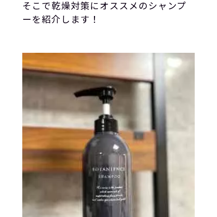
そこで乾燥対策にオススメのシャンプ
ーを紹介します！