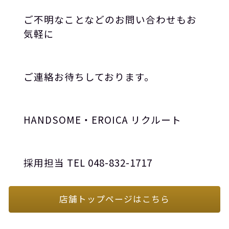
ご不明なことなどのお問い合わせもお
気軽に
ご連絡お待ちしております。
HANDSOME
・
EROICA
リクルート
採用担当
TEL 048-832-1717
店舗トップページはこちら