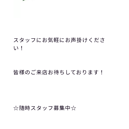
スタッフにお気軽にお声掛けくださ
い！
皆様のご来店お待ちしております！
☆
随時スタッフ募集中
☆