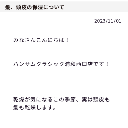
髪、頭皮の保湿について
2023/11/01
みなさんこんにちは！
ハンサムクラシック浦和西口店です！
乾燥が気になるこの季節、実は頭皮も
髪も乾燥します。