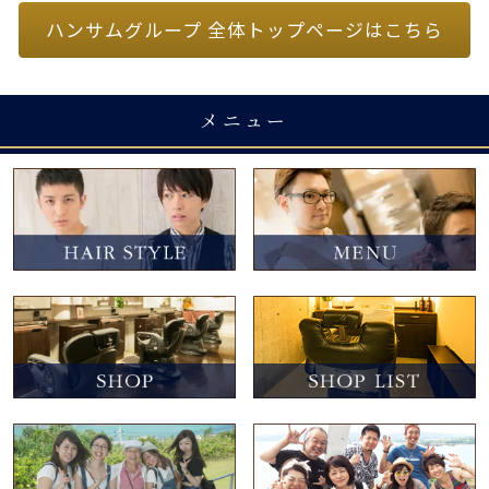
ハンサムグループ 全体トップページはこちら
メニュー