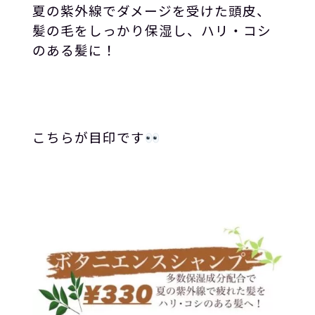
夏の紫外線でダメージを受けた頭皮、
髪の毛をしっかり保湿し、ハリ・コシ
のある髪に！
こちらが目印です