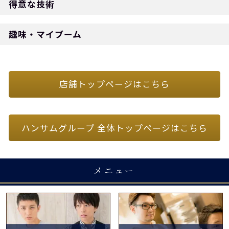
得意な技術
趣味・マイブーム
店舗トップページはこちら
ハンサムグループ 全体トップページはこちら
メニュー