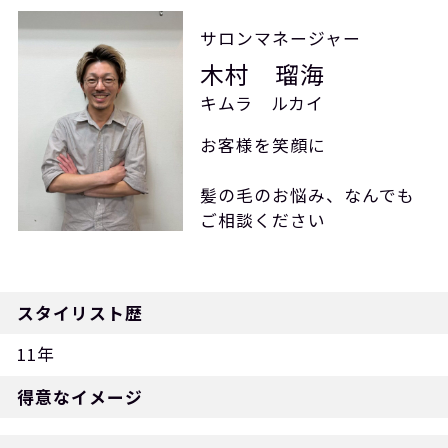
サロンマネージャー
木村 瑠海
キムラ ルカイ
お客様を笑顔に
髪の毛のお悩み、なんでも
ご相談ください
スタイリスト歴
11年
得意なイメージ