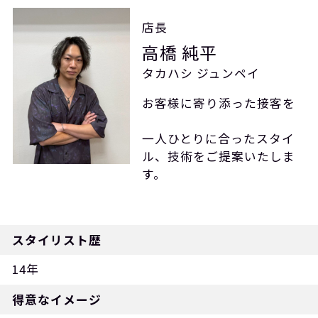
店長
高橋 純平
タカハシ ジュンペイ
お客様に寄り添った接客を
一人ひとりに合ったスタイ
ル、技術をご提案いたしま
す。
スタイリスト歴
14年
得意なイメージ