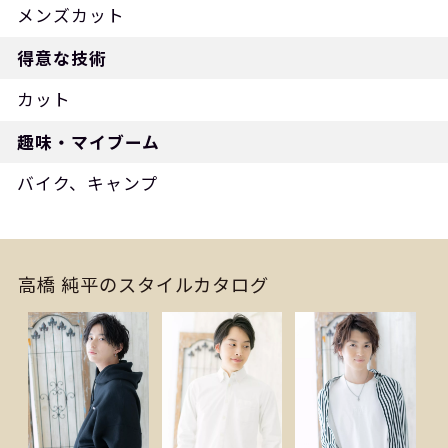
メンズカット
得意な技術
カット
趣味・マイブーム
バイク、キャンプ
高橋 純平のスタイルカタログ