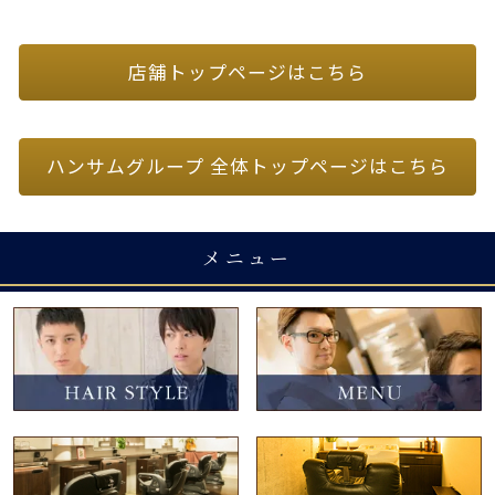
店舗トップページはこちら
ハンサムグループ 全体トップページはこちら
メニュー