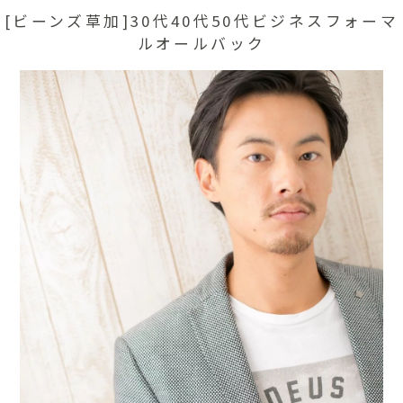
[ビーンズ草加]30代40代50代ビジネスフォーマ
ルオールバック