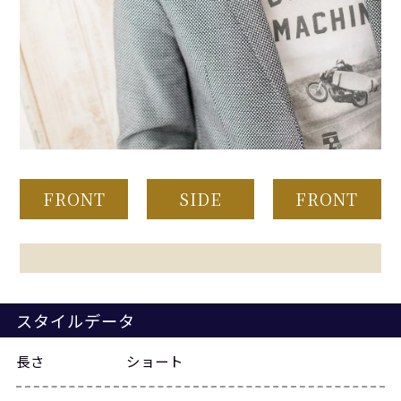
FRONT
SIDE
FRONT
スタイルデータ
長さ
ショート