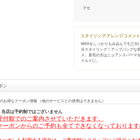
クセ
WAXをしっかりもみ込んで七三分
分スタイリング！アップバングな
メ。直毛の方はニュアンスパーマ
イルドに。
定のお得なクーポン情報 （他のサービスとの併用はできません）
＊当店は予約制ではございません
受付順でのご案内させていただきます。
クーポンからのご予約も全てできなくなっております