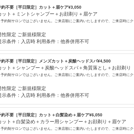
予約不要［平日限定］カット＋眉ケア¥3,050
カット＋ミントシャンプー＋お顔剃り＋眉ケア
※予約制サロンではございません。ご来店順にご案内いたしますので、ご来店時にク
男性限定 ご新規様限定
提示条件：入店時 利用条件：他券併用不可
予約不要［平日限定］メンズカット＋炭酸ヘッドスパ¥4,500
カット＋シャンプー＋炭酸ヘッドスパ＋角質落とし＋お顔剃り
※予約制サロンではございません。ご来店順にご案内いたしますので、ご来店時にク
男性限定 ご新規様限定
提示条件：入店時 利用条件：他券併用不可
予約不要［平日限定］カット＋白髪染め＋眉ケア¥6,050
カット＋白髪染め＋カラー用シャンプー＋お顔剃り＋眉ケア
※予約制サロンではございません。ご来店順にご案内いたしますので、ご来店時にク