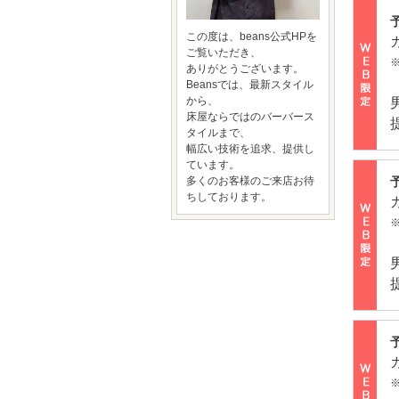
この度は、beans公式HPを
ご覧いただき、
ありがとうございます。
Beansでは、最新スタイル
から、
床屋ならではのバーバース
タイルまで、
幅広い技術を追求、提供し
ています。
多くのお客様のご来店お待
ちしております。