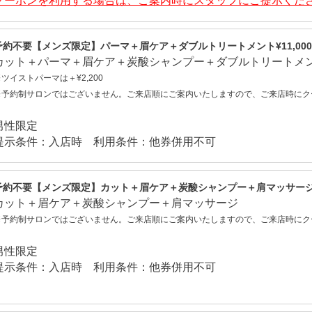
クーポンを利用する場合は、ご案内時にスタッフにご提示くだ
予約不要【メンズ限定】パーマ＋眉ケア＋ダブルトリートメント¥11,000
カット＋パーマ＋眉ケア＋炭酸シャンプー＋ダブルトリートメ
ツイストパーマは＋¥2,200
※予約制サロンではございません。ご来店順にご案内いたしますので、ご来店時にク
男性限定
提示条件：入店時 利用条件：他券併用不可
予約不要【メンズ限定】カット＋眉ケア＋炭酸シャンプー＋肩マッサージ¥3
カット＋眉ケア＋炭酸シャンプー＋肩マッサージ
※予約制サロンではございません。ご来店順にご案内いたしますので、ご来店時にク
男性限定
提示条件：入店時 利用条件：他券併用不可