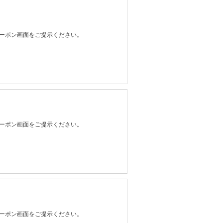
ーポン画面をご提示ください。
ーポン画面をご提示ください。
ーポン画面をご提示ください。