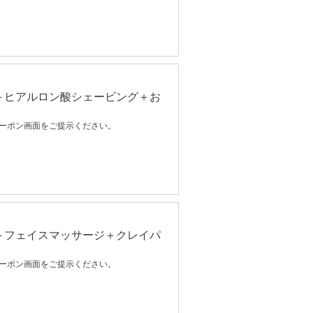
＋ヒアルロン酸シェービング＋お
ーポン画面をご提示ください。
＋フェイスマッサージ＋クレイパ
ーポン画面をご提示ください。