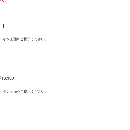
さい。
ント
ーポン画面をご提示ください。
,500
ーポン画面をご提示ください。