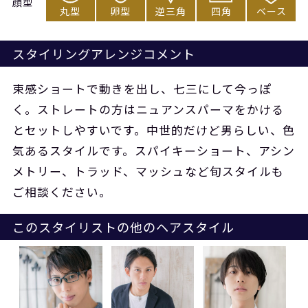
顔型
丸型
卵型
逆三角
四角
ベース
スタイリングアレンジコメント
束感ショートで動きを出し、七三にして今っぽ
く。ストレートの方はニュアンスパーマをかける
とセットしやすいです。中世的だけど男らしい、色
気あるスタイルです。スパイキーショート、アシン
メトリー、トラッド、マッシュなど旬スタイルも
ご相談ください。
このスタイリストの他のヘアスタイル