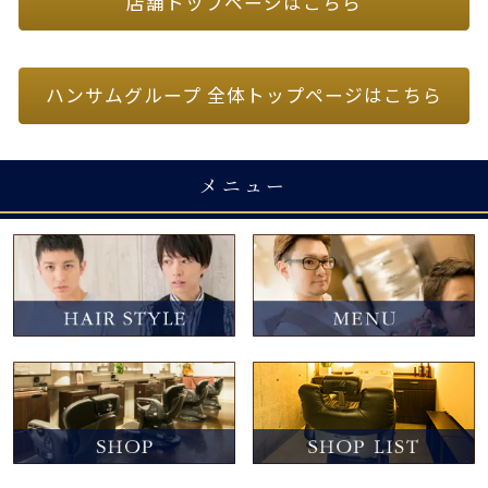
店舗トップページはこちら
ハンサムグループ 全体トップページはこちら
メニュー