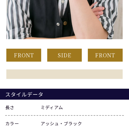
FRONT
SIDE
FRONT
スタイルデータ
長さ
ミディアム
カラー
アッシュ・ブラック