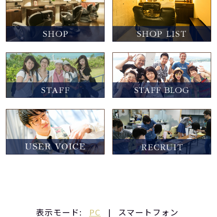
表示モード:
PC
|
スマートフォン