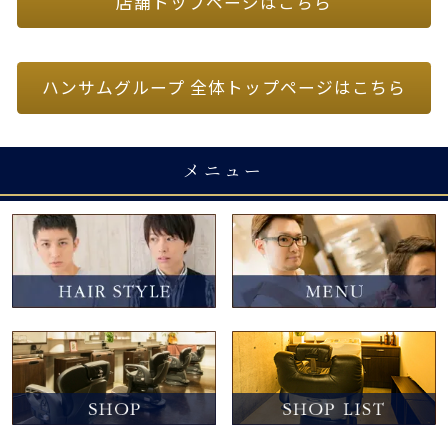
店舗トップページはこちら
ハンサムグループ 全体トップページはこちら
メニュー