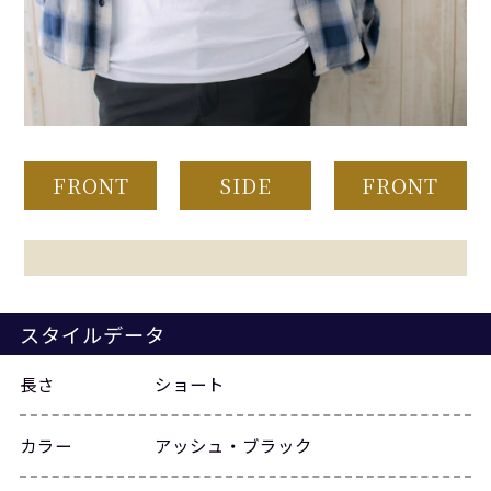
FRONT
SIDE
FRONT
スタイルデータ
長さ
ショート
カラー
アッシュ・ブラック