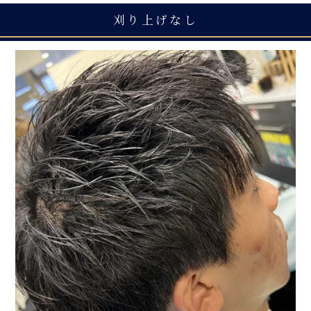
刈り上げなし