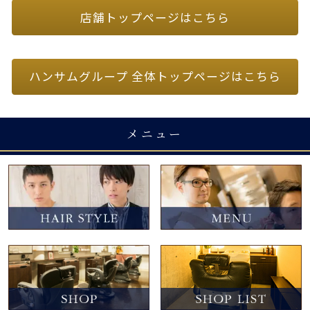
店舗トップページはこちら
ハンサムグループ 全体トップページはこちら
メニュー