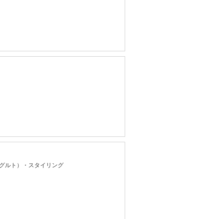
グルト）・スタイリング