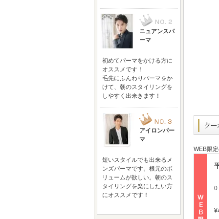
ニュアンスパ
ーマ
初めてパーマをかける方に
オススメです！
毛先にふんわりパーマをか
けて、朝のスタイリングを
しやすく出来きます！
アイロンパー
マ
WEB限
短いスタイルでも出来るメ
ンズパーマです。根元のボ
リュームが欲しい。朝のス
タイリングを楽にしたい方
にオススメです！
¥