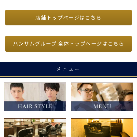
店舗トップページはこちら
ハンサムグループ 全体トップページはこちら
メニュー