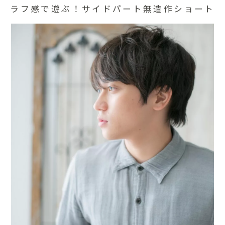
ラフ感で遊ぶ！サイドパート無造作ショート