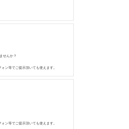
ませんか？
フォン等でご提示頂いても使えます。
フォン等でご提示頂いても使えます。