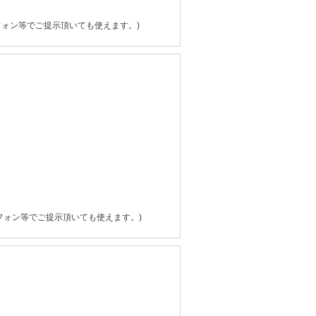
フォン等でご提示頂いても使えます。)
フォン等でご提示頂いても使えます。)