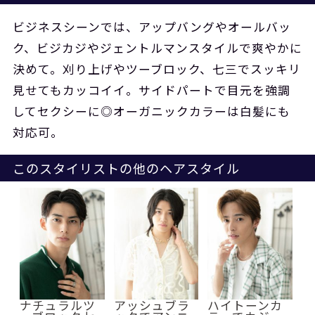
ビジネスシーンでは、アップバングやオールバッ
ク、ビジカジやジェントルマンスタイルで爽やかに
決めて。刈り上げやツーブロック、七三でスッキリ
見せてもカッコイイ。サイドパートで目元を強調
してセクシーに◎オーガニックカラーは白髪にも
対応可。
このスタイリストの他のヘアスタイル
ナチュラルツ
アッシュブラ
ハイトーンカ